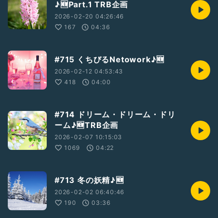
♪🆕Part.1 TRB企画
2026-02-20 04:26:46
167
04:36
#715 くちびるNetowork♪🆕
2026-02-12 04:53:43
418
04:00
#714 ドリーム・ドリーム・ドリ
ーム♪🆕TRB企画
2026-02-07 10:15:03
1069
04:22
#713 冬の妖精♪🆕
2026-02-02 06:40:46
190
03:36