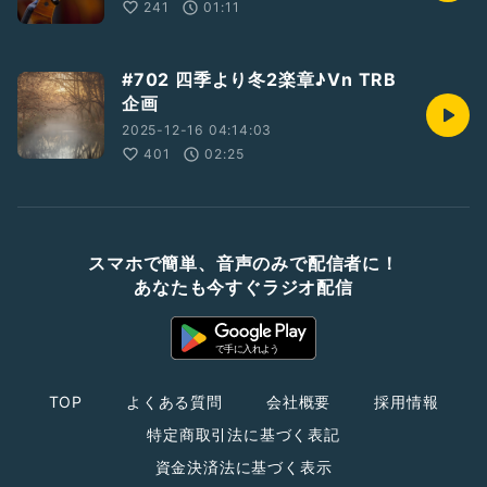
241
01:11
#702 四季より冬2楽章♪Vn TRB
企画
2025-12-16 04:14:03
401
02:25
スマホで簡単、音声のみで配信者に！
あなたも今すぐラジオ配信
TOP
よくある質問
会社概要
採用情報
特定商取引法に基づく表記
資金決済法に基づく表示