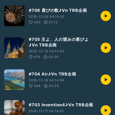
#706 喜びの歌♪Vn TRB企画
2025-12-20 04:14:03
340
01:12
#705 主よ、人の望みの喜びよ
♪Vn TRB企画
2025-12-19 04:14:03
476
03:36
#704 Air♪Vn TRB企画
2025-12-18 04:14:04
396
03:33
#703 Invention4♪Vn TRB企画
2025-12-17 04:14:03