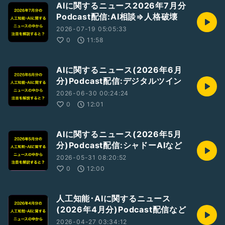
AIに関するニュース2026年7月分
Podcast配信:AI相談⇒人格破壊
2026-07-19 05:05:33
0
11:58
AIに関するニュース(2026年6月
分)Podcast配信:デジタルツイン
2026-06-30 00:24:24
0
12:01
AIに関するニュース(2026年5月
分)Podcast配信:シャドーAIなど
2026-05-31 08:20:52
0
12:00
人工知能･AIに関するニュース
(2026年4月分)Podcast配信など
2026-04-27 03:34:12