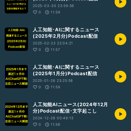
2025-03-30 23:59:56
0
11:59
人工知能･AIに関するニュース
(2025年2月分)Podcast配信
2025-02-23 22:04:21
0
11:57
人工知能･AIに関するニュース
(2025年1月分)Podcast配信
2025-01-26 23:25:58
0
11:59
人工知能AIニュース(2024年12月
分)Podcast配信･文字起こし
2024-12-28 00:49:13
0
11:56