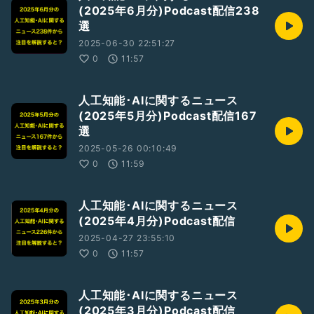
(2025年6月分)Podcast配信238
選
2025-06-30 22:51:27
0
11:57
人工知能･AIに関するニュース
(2025年5月分)Podcast配信167
選
2025-05-26 00:10:49
0
11:59
人工知能･AIに関するニュース
(2025年4月分)Podcast配信
2025-04-27 23:55:10
0
11:57
人工知能･AIに関するニュース
(2025年3月分)Podcast配信