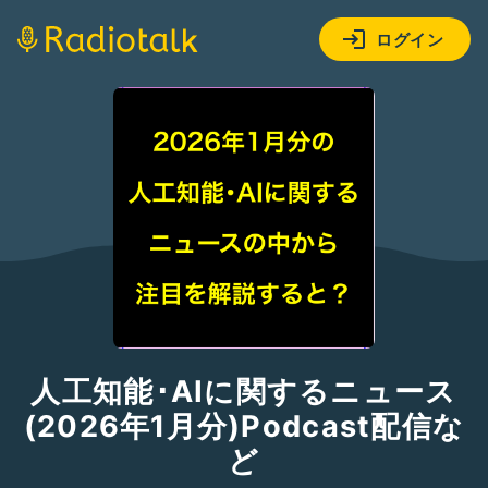
ログイン
人工知能･AIに関するニュース
(2026年1月分)Podcast配信な
ど