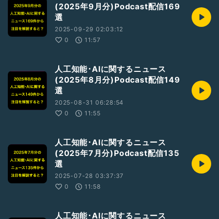
(2025年9月分)Podcast配信169
選
2025-09-29 02:03:12
0
11:57
人工知能･AIに関するニュース
(2025年8月分)Podcast配信149
選
2025-08-31 06:28:54
0
11:55
人工知能･AIに関するニュース
(2025年7月分)Podcast配信135
選
2025-07-28 03:37:37
0
11:58
人工知能･AIに関するニュース