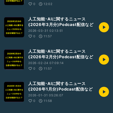
0
12:02
人工知能･AIに関するニュース
(2026年3月分)Podcast配信など
2026-03-31 02:13:51
0
11:57
人工知能･AIに関するニュース
(2026年2月分)Podcast配信など
2026-02-24 07:09:14
0
11:57
人工知能･AIに関するニュース
(2026年1月分)Podcast配信など
2026-01-31 05:26:07
0
11:58