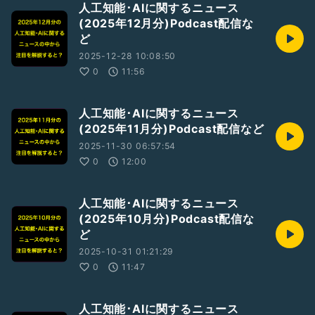
人工知能･AIに関するニュース
(2025年12月分)Podcast配信な
ど
2025-12-28 10:08:50
0
11:56
人工知能･AIに関するニュース
(2025年11月分)Podcast配信など
2025-11-30 06:57:54
0
12:00
人工知能･AIに関するニュース
(2025年10月分)Podcast配信な
ど
2025-10-31 01:21:29
0
11:47
人工知能･AIに関するニュース