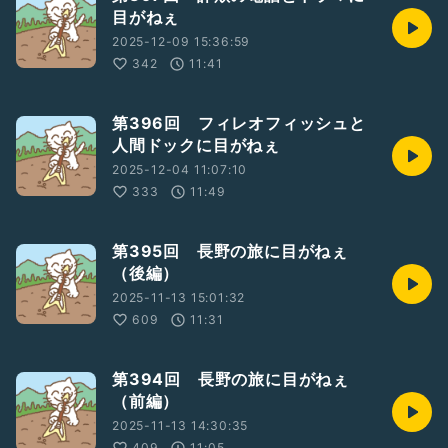
目がねぇ
2025-12-09 15:36:59
342
11:41
第396回 フィレオフィッシュと
人間ドックに目がねぇ
2025-12-04 11:07:10
333
11:49
第395回 長野の旅に目がねぇ
（後編）
2025-11-13 15:01:32
609
11:31
第394回 長野の旅に目がねぇ
（前編）
2025-11-13 14:30:35
409
11:05