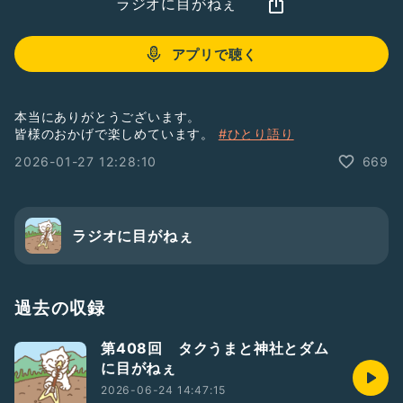
ラジオに目がねぇ
アプリで聴く
本当にありがとうございます。
皆様のおかげで楽しめています。
#ひとり語り
2026-01-27 12:28:10
669
ラジオに目がねぇ
過去の収録
第408回 タクうまと神社とダム
に目がねぇ
2026-06-24 14:47:15