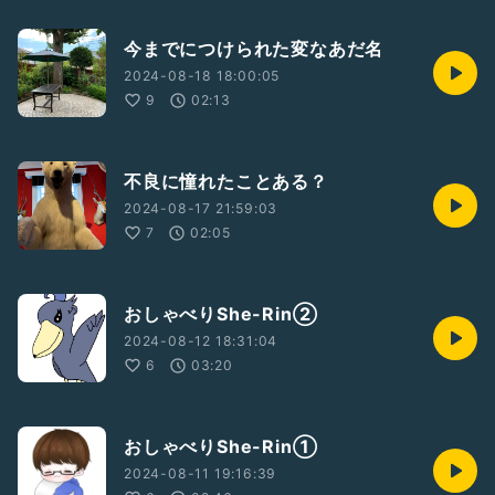
今までにつけられた変なあだ名
2024-08-18 18:00:05
9
02:13
不良に憧れたことある？
2024-08-17 21:59:03
7
02:05
おしゃべりShe-Rin②
2024-08-12 18:31:04
6
03:20
おしゃべりShe-Rin①
2024-08-11 19:16:39