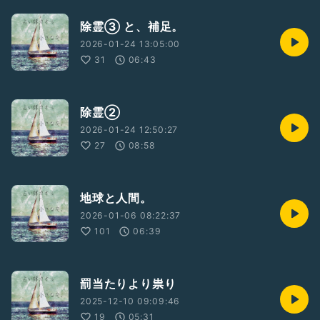
除霊③ と、補足。
2026-01-24 13:05:00
31
06:43
除霊②
2026-01-24 12:50:27
27
08:58
地球と人間。
2026-01-06 08:22:37
101
06:39
罰当たりより祟り
2025-12-10 09:09:46
19
05:31