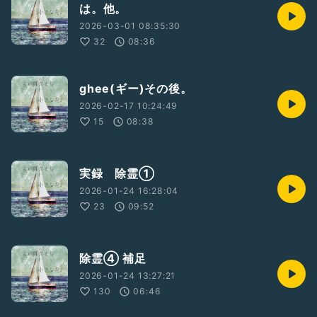
は。他。
2026-03-01 08:35:30
32
08:36
ghee(ギー)その後。
2026-02-17 10:24:49
15
08:38
実録 除霊①
2026-01-24 16:28:04
23
09:52
除霊④ 補足
2026-01-24 13:27:21
130
06:46