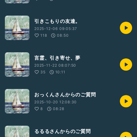
引きこもりの友達。
2025-12-06 09:05:37
118
08:50
言霊、引き寄せ、夢
2025-11-22 08:07:50
35
10:11
おっくんさんからのご質問
2025-10-20 12:08:30
8
08:28
るるるさんからのご質問