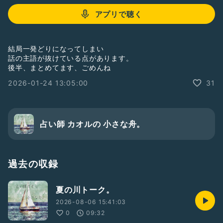
アプリで聴く
結局一発どりになってしまい
話の主語が抜けている点があります。
後半、まとめてます、ごめんね
2026-01-24 13:05:00
31
占い師 カオルの 小さな舟。
過去の収録
夏の川トーク。
2026-08-06 15:41:03
0
09:32