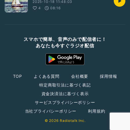
2025-10-18 11:48:03
4
08:16
スマホで簡単、音声のみで配信者に！
あなたも今すぐラジオ配信
TOP
よくある質問
会社概要
採用情報
特定商取引法に基づく表記
資金決済法に基づく表示
サービスプライバシーポリシー
当社プライバシーポリシー
利用規約
© 2026 Radiotalk Inc.