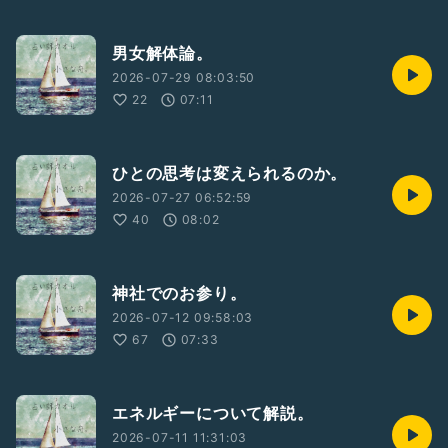
男女解体論。
2026-07-29 08:03:50
22
07:11
ひとの思考は変えられるのか。
2026-07-27 06:52:59
40
08:02
神社でのお参り。
2026-07-12 09:58:03
67
07:33
エネルギーについて解説。
2026-07-11 11:31:03