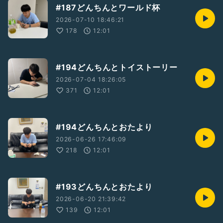
#187どんちんとワールド杯
2026-07-10 18:46:21
178
12:01
#194どんちんとトイストーリー
2026-07-04 18:26:05
371
12:01
#194どんちんとおたより
2026-06-26 17:46:09
218
12:01
#193どんちんとおたより
2026-06-20 21:39:42
139
12:01