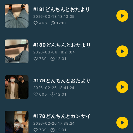
#181どんちんとおたより
2026-03-13 18:13:05
466
12:01
#180どんちんとおたより
2026-03-06 18:21:04
730
12:01
#179どんちんとおたより
2026-02-26 18:41:24
605
12:01
#178どんちんとカンサイ
2026-02-20 17:38:24
739
12:01