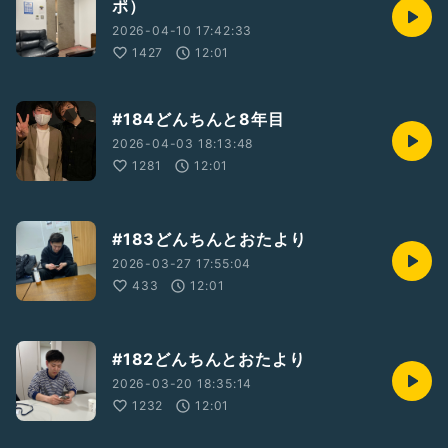
ポ）
2026-04-10 17:42:33
1427
12:01
#184どんちんと8年目
2026-04-03 18:13:48
1281
12:01
#183どんちんとおたより
2026-03-27 17:55:04
433
12:01
#182どんちんとおたより
2026-03-20 18:35:14
1232
12:01