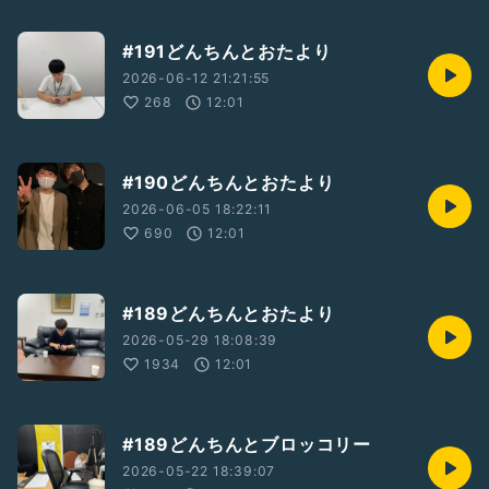
#191どんちんとおたより
2026-06-12 21:21:55
268
12:01
#190どんちんとおたより
2026-06-05 18:22:11
690
12:01
#189どんちんとおたより
2026-05-29 18:08:39
1934
12:01
#189どんちんとブロッコリー
2026-05-22 18:39:07