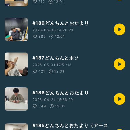
212
12:01
#189どんちんとおたより
2026-05-06 14:26:28
385
12:01
#187どんちんとホソ
2026-05-01 17:51:13
421
12:01
#186どんちんとおたより
2026-04-24 15:56:29
349
12:01
#185どんちんとおたより（アース