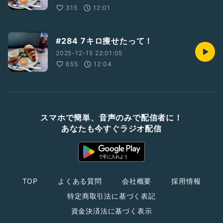
315
12:01
#284 7キロ痩せたって！
2025-12-15 22:01:05
655
12:04
スマホで簡単、音声のみで配信者に！
あなたも今すぐラジオ配信
TOP
よくある質問
会社概要
採用情報
特定商取引法に基づく表記
資金決済法に基づく表示