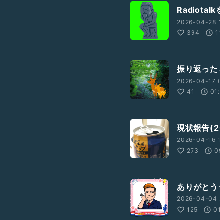
Radiot
2026-04-28 
394
1
振り返った
2026-04-17 
41
01
現状報告(20
2026-04-16 
273
0
ありがとう
2026-04-04 
125
0