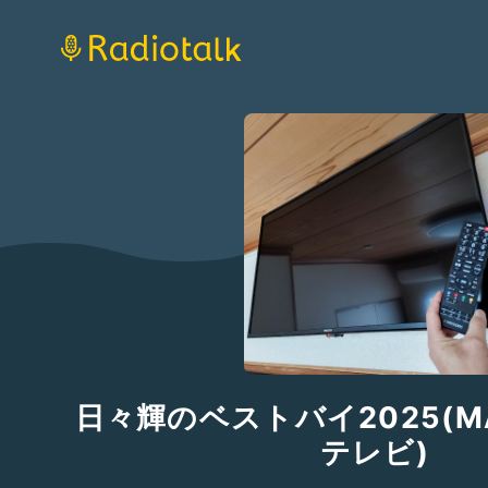
日々輝のベストバイ2025(MA
テレビ)