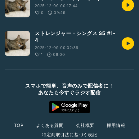
2025-12-09 00:17:44
0
09:49
ストレンジャー・シングス S5 #1-
4
2025-12-09 00:02:36
1
09:00
スマホで簡単、音声のみで配信者に！
あなたも今すぐラジオ配信
TOP
よくある質問
会社概要
採用情報
特定商取引法に基づく表記