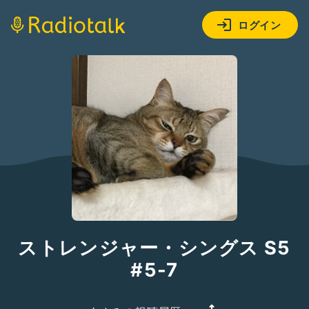
ログイン
ストレンジャー・シングス S5
#5-7