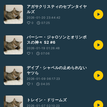
アガサクリスティのセブンタイヤ
ルズ
2026-01-20 23:44:42
0
07:25
パーシー・ジャ○ソンとオリンポ
スの神々 S2 #6
2026-01-19 01:26:48
1
07:06
デイブ・シャペルの止められない
ヤツら
2026-01-09 06:17:23
1
04:35
トレイン・ドリームズ
2026-01-07 02:10:23