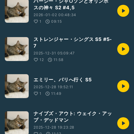
パーシー・ジャ○ソンとオリンポ
スの神々 S2 #4,5
2026-01-02 00:48:34
1
09:15
ストレンジャー・シングス S5 #5-
7
2025-12-31 05:09:47
12
11:58
エミリー、パリへ行く S5
2025-12-28 19:52:11
1
11:49
ナイブズ・アウト: ウェイク・アッ
プ・デッドマン
2025-12-28 19:23:28
0
11:12