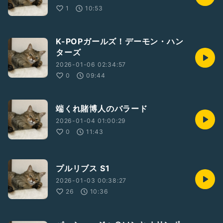
1
10:53
K-POPガールズ！デーモン・ハン
ターズ
2026-01-06 02:34:57
0
09:44
端くれ賭博人のバラード
2026-01-04 01:00:29
0
11:43
プルリブス S1
2026-01-03 00:38:27
26
10:36