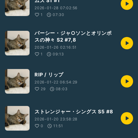
ムズ S1 #1
2026-01-28 07:02:56
1
07:30
パーシー・ジャ○ソンとオリンポ
スの神々 S2 #7,8
2026-01-26 02:16:51
1
09:13
RIP / リップ
2026-01-22 06:54:29
29
08:03
ストレンジャー・シングス S5 #8
2026-01-20 23:58:28
0
11:51