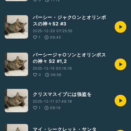
パーシー・ジャク○ンとオリンポ
スの神々S2 #3
2025-12-20 07:25:55
1
09:45
パーシージャ○ソンとオリンポス
の神々 S2 #1,2
2025-12-15 00:16:16
0
06:56
クリスマスイブには強盗を
2025-12-11 07:49:18
1
09:19
マイ・シークレット・サンタ