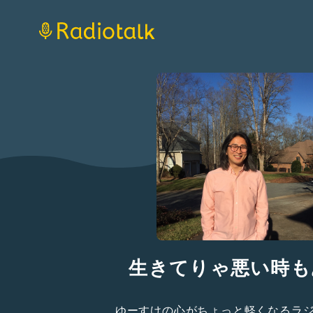
生きてりゃ悪い時も
ゆーすけの心がちょっと軽くなるラ