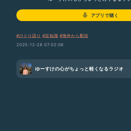
アプリで聴く
#ひとり語り
#豆知識
#海外から配信
2025-12-28 07:02:06
ゆーすけの心がちょっと軽くなるラジオ