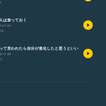
1
人は放っておく
1:07:44
:19
って言われたら自分が進化したと思うといい
0:17:46
20