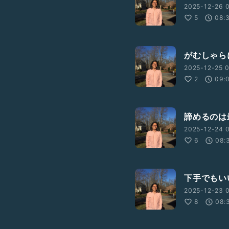
2025-12-26 0
5
08:
がむしゃら
2025-12-25 0
2
09:
諦めるのは
2025-12-24 
6
08:
下手でもい
2025-12-23 0
8
08: