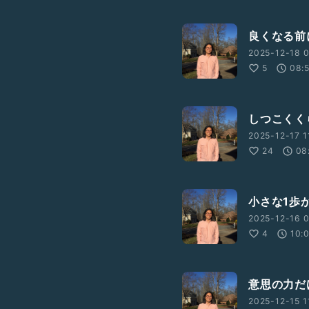
良くなる前
2025-12-18 0
5
08:
しつこくく
2025-12-17 1
24
08
小さな1歩
2025-12-16 0
4
10:
意思の力だ
2025-12-15 1