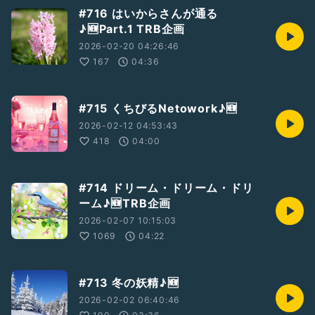
#716 はいからさんが通る
♪🆕Part.1 TRB企画
2026-02-20 04:26:46
167
04:36
#715 くちびるNetowork♪🆕
2026-02-12 04:53:43
418
04:00
#714 ドリーム・ドリーム・ドリ
ーム♪🆕TRB企画
2026-02-07 10:15:03
1069
04:22
#713 冬の妖精♪🆕
2026-02-02 06:40:46