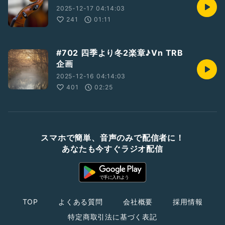
2025-12-17 04:14:03
241
01:11
#702 四季より冬2楽章♪Vn TRB
企画
2025-12-16 04:14:03
401
02:25
スマホで簡単、音声のみで配信者に！
あなたも今すぐラジオ配信
TOP
よくある質問
会社概要
採用情報
特定商取引法に基づく表記