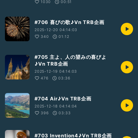
1030
00:51
#706 喜びの歌♪Vn TRB企画
2025-12-20 04:14:03
340
01:12
#705 主よ、人の望みの喜びよ
♪Vn TRB企画
2025-12-19 04:14:03
476
03:36
#704 Air♪Vn TRB企画
2025-12-18 04:14:04
396
03:33
#703 Invention4♪Vn TRB企画