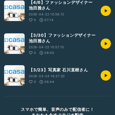
【4/6】ファッションデザイナー
池田雅さん
2026-04-22 10:58:12
0
07:14
【3/30】ファッションデザイナー
池田雅さん
2026-04-22 10:57:15
0
08:00
【3/23】写真家 石川直樹さん
2026-03-24 16:37:20
0
06:44
スマホで簡単、音声のみで配信者に！