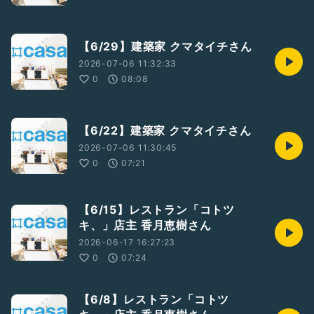
【6/29】建築家 クマタイチさん
2026-07-06 11:32:33
0
08:08
【6/22】建築家 クマタイチさん
2026-07-06 11:30:45
0
07:21
【6/15】レストラン「コトツ
キ、」店主 香月恵樹さん
2026-06-17 16:27:23
0
07:24
【6/8】レストラン「コトツ