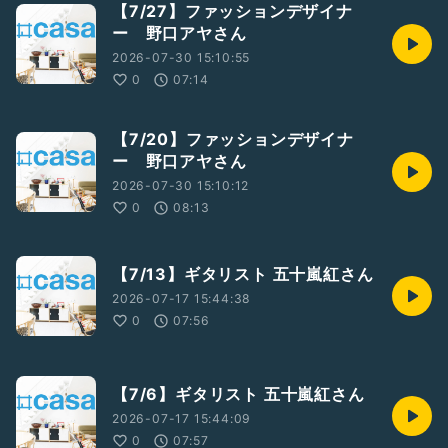
【7/27】ファッションデザイナ
ー 野口アヤさん
2026-07-30 15:10:55
0
07:14
【7/20】ファッションデザイナ
ー 野口アヤさん
2026-07-30 15:10:12
0
08:13
【7/13】ギタリスト 五十嵐紅さん
2026-07-17 15:44:38
0
07:56
【7/6】ギタリスト 五十嵐紅さん
2026-07-17 15:44:09
0
07:57