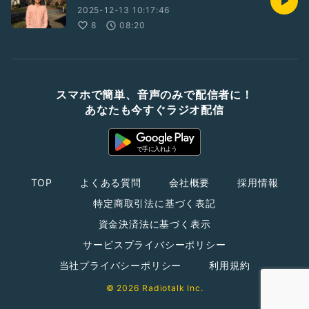
2025-12-13 10:17:46
8
08:20
スマホで簡単、音声のみで配信者に！
あなたも今すぐラジオ配信
TOP
よくある質問
会社概要
採用情報
特定商取引法に基づく表記
資金決済法に基づく表示
サービスプライバシーポリシー
当社プライバシーポリシー
利用規約
© 2026 Radiotalk Inc.