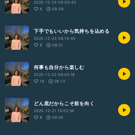
2025-12-24 08:09:43
6
08:39
下手でもいいから気持ちを込める
2025-12-23 08:16:45
8
08:31
何事も自分から楽しむ
2025-12-22 09:45:18
18
08:13
どん底だからこそ前を向く
2025-12-21 10:02:56
8
08:56