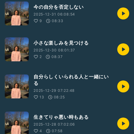
今の自分を否定しない
2025-12-31 06:08:54
9
08:33
小さな楽しみを見つける
2025-12-30 08:01:37
2
08:37
自分らしくいられる人と一緒にい
る
2025-12-29 07:22:48
13
08:25
生きてりゃ悪い時もある
2025-12-28 07:02:06
4
07:58