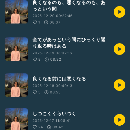
良くなるのも、悪くなるのも、あ
っという間
2025-12-20 09:22:46
1
08:07
全てがあっという間にひっくり返
り返る時はある
2025-12-19 08:02:16
8
08:32
良くなる前には悪くなる
2025-12-18 09:49:13
5
08:55
しつこくくらいつく
2025-12-17 11:08:41
24
08:45