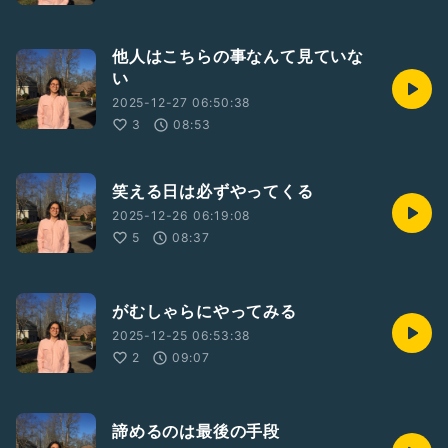
他人はこちらの事なんて見ていな
い
2025-12-27 06:50:38
3
08:53
笑える日は必ずやってくる
2025-12-26 06:19:08
5
08:37
がむしゃらにやってみる
2025-12-25 06:53:38
2
09:07
諦めるのは最後の手段