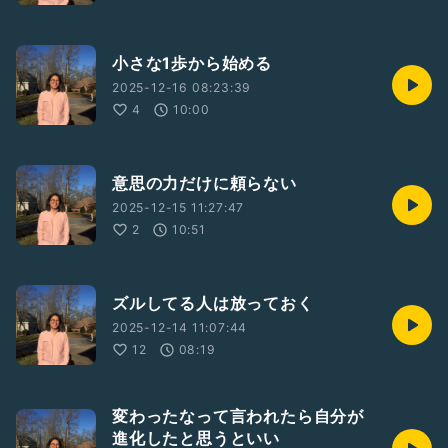
小さな1歩から始める
2025-12-16 08:23:39
4
10:00
意思の力だけに頼らない
2025-12-15 11:27:47
2
10:51
ズルしてる人は放っておく
2025-12-14 11:07:44
12
08:19
変わったなって言われたら自分が
進化したと思うといい