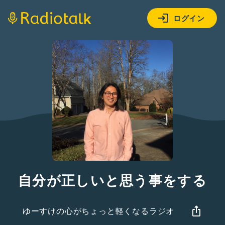
ログイン
自分が正しいと思う事をする
ゆーすけの心がちょっと軽くなるラジオ