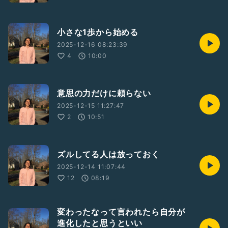
小さな1歩から始める
2025-12-16 08:23:39
4
10:00
意思の力だけに頼らない
2025-12-15 11:27:47
2
10:51
ズルしてる人は放っておく
2025-12-14 11:07:44
12
08:19
変わったなって言われたら自分が
進化したと思うといい