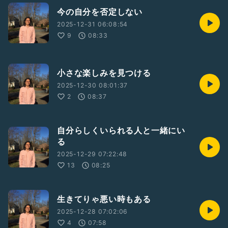
今の自分を否定しない
2025-12-31 06:08:54
9
08:33
小さな楽しみを見つける
2025-12-30 08:01:37
2
08:37
自分らしくいられる人と一緒にい
る
2025-12-29 07:22:48
13
08:25
生きてりゃ悪い時もある
2025-12-28 07:02:06
4
07:58