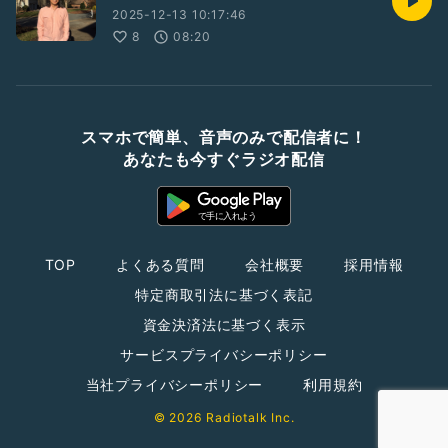
2025-12-13 10:17:46
8
08:20
スマホで簡単、音声のみで配信者に！
あなたも今すぐラジオ配信
TOP
よくある質問
会社概要
採用情報
特定商取引法に基づく表記
資金決済法に基づく表示
サービスプライバシーポリシー
当社プライバシーポリシー
利用規約
© 2026 Radiotalk Inc.