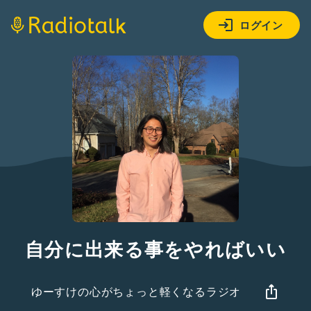
ログイン
自分に出来る事をやればいい
ゆーすけの心がちょっと軽くなるラジオ