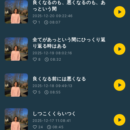
良くなるのも、悪くなるのも、あ
っという間
2025-12-20 09:22:46
1
08:07
全てがあっという間にひっくり返
り返る時はある
2025-12-19 08:02:16
8
08:32
良くなる前には悪くなる
2025-12-18 09:49:13
5
08:55
しつこくくらいつく
2025-12-17 11:08:41
24
08:45