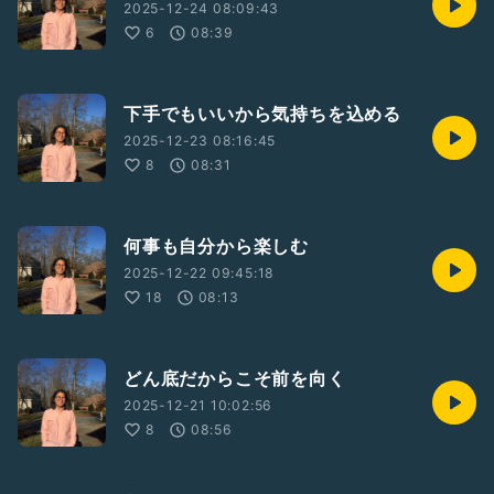
2025-12-24 08:09:43
6
08:39
下手でもいいから気持ちを込める
2025-12-23 08:16:45
8
08:31
何事も自分から楽しむ
2025-12-22 09:45:18
18
08:13
どん底だからこそ前を向く
2025-12-21 10:02:56
8
08:56