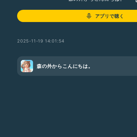
アプリで聴く
2025-11-19 14:01:54
森の外からこんにちは。