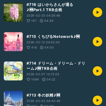
#716 はいからさんが通る
♪🆕Part.1 TRB企画
2026-02-20 04:26:46
167
04:36
#715 くちびるNetowork♪🆕
2026-02-12 04:53:43
418
04:00
#714 ドリーム・ドリーム・ドリ
ーム♪🆕TRB企画
2026-02-07 10:15:03
1069
04:22
#713 冬の妖精♪🆕
2026-02-02 06:40:46