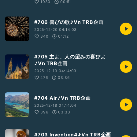
1030
00:51
#706 喜びの歌♪Vn TRB企画
2025-12-20 04:14:03
340
01:12
#705 主よ、人の望みの喜びよ
♪Vn TRB企画
2025-12-19 04:14:03
476
03:36
#704 Air♪Vn TRB企画
2025-12-18 04:14:04
396
03:33
#703 Invention4♪Vn TRB企画