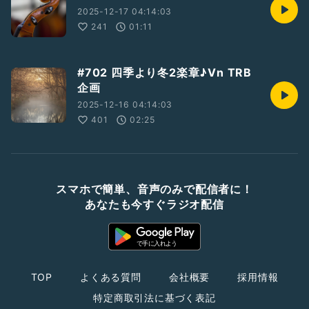
2025-12-17 04:14:03
241
01:11
#702 四季より冬2楽章♪Vn TRB
企画
2025-12-16 04:14:03
401
02:25
スマホで簡単、音声のみで配信者に！
あなたも今すぐラジオ配信
TOP
よくある質問
会社概要
採用情報
特定商取引法に基づく表記