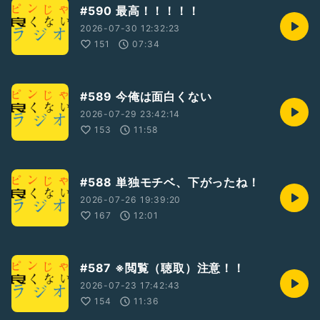
#590 最高！！！！！
2026-07-30 12:32:23
151
07:34
#589 今俺は面白くない
2026-07-29 23:42:14
153
11:58
#588 単独モチベ、下がったね！
2026-07-26 19:39:20
167
12:01
#587 ※閲覧（聴取）注意！！
2026-07-23 17:42:43
154
11:36