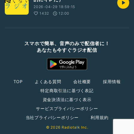
2026-04-29 18:59:15
1432
12:00
スマホで簡単、音声のみで配信者に！
あなたも今すぐラジオ配信
TOP
よくある質問
会社概要
採用情報
特定商取引法に基づく表記
資金決済法に基づく表示
サービスプライバシーポリシー
当社プライバシーポリシー
利用規約
© 2026 Radiotalk Inc.