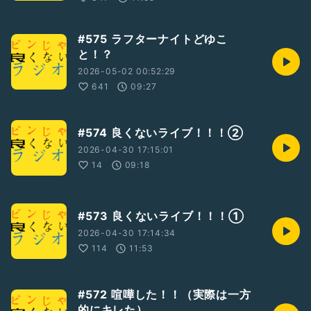
#575 ラフターナイトどゆこ
と！？
2026-05-02 00:52:29
641
09:27
#574 良くないライブ！！！②
2026-04-30 17:15:01
14
09:18
#573 良くないライブ！！！①
2026-04-30 17:14:34
114
11:53
#572 喧嘩した！！（実際は一方
的にキレた）