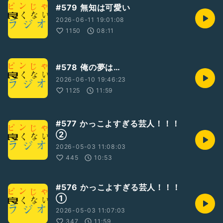
#579 無知は可愛い
2026-06-11 19:01:08
1150
08:11
#578 俺の夢は…
2026-06-10 19:46:23
1125
11:59
#577 かっこよすぎる芸人！！！
②
2026-05-03 11:08:03
445
10:53
#576 かっこよすぎる芸人！！！
①
2026-05-03 11:07:03
347
11:59