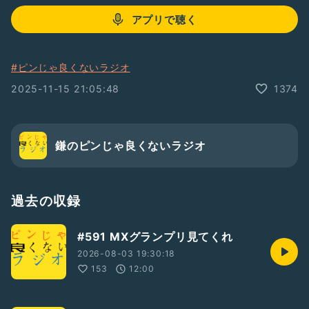
アプリで聴く
#ピンじゃ良くないラジオ
2025-11-15 21:05:48
1374
鎌のピンじゃ良くないラジオ
過去の収録
#591 MXグランプリ見てくれ
2026-08-03 19:30:18
153
12:00