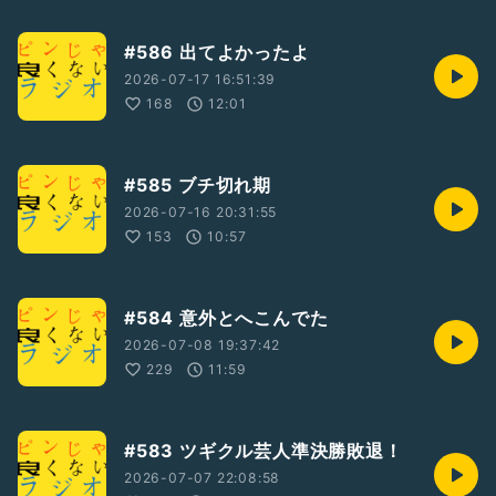
#586 出てよかったよ
2026-07-17 16:51:39
168
12:01
#585 ブチ切れ期
2026-07-16 20:31:55
153
10:57
#584 意外とへこんでた
2026-07-08 19:37:42
229
11:59
#583 ツギクル芸人準決勝敗退！
2026-07-07 22:08:58