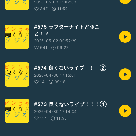
2026-05-03 11:07:03
347
11:59
#575 ラフターナイトどゆこ
と！？
2026-05-02 00:52:29
641
09:27
#574 良くないライブ！！！②
2026-04-30 17:15:01
14
09:18
#573 良くないライブ！！！①
2026-04-30 17:14:34
114
11:53