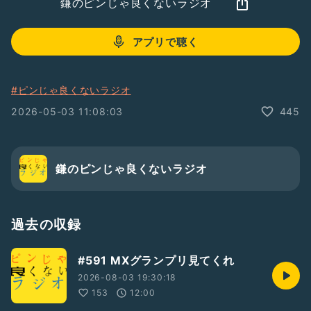
鎌のピンじゃ良くないラジオ
アプリで聴く
#ピンじゃ良くないラジオ
2026-05-03 11:08:03
445
鎌のピンじゃ良くないラジオ
過去の収録
#591 MXグランプリ見てくれ
2026-08-03 19:30:18
153
12:00