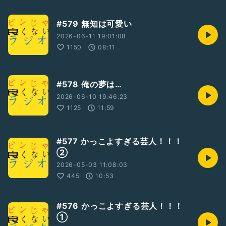
#579 無知は可愛い
2026-06-11 19:01:08
1150
08:11
#578 俺の夢は…
2026-06-10 19:46:23
1125
11:59
#577 かっこよすぎる芸人！！！
②
2026-05-03 11:08:03
445
10:53
#576 かっこよすぎる芸人！！！
①