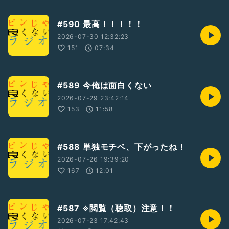
#590 最高！！！！！
2026-07-30 12:32:23
151
07:34
#589 今俺は面白くない
2026-07-29 23:42:14
153
11:58
#588 単独モチベ、下がったね！
2026-07-26 19:39:20
167
12:01
#587 ※閲覧（聴取）注意！！
2026-07-23 17:42:43