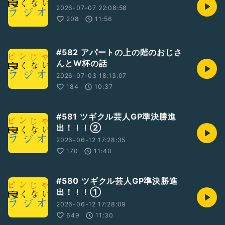
2026-07-07 22:08:58
208
11:56
#582 アパートの上の階のおじさ
んとW杯の話
2026-07-03 18:13:07
184
10:37
#581 ツギクル芸人GP準決勝進
出！！！②
2026-06-12 17:28:35
170
11:40
#580 ツギクル芸人GP準決勝進
出！！！①
2026-06-12 17:28:09
649
11:30