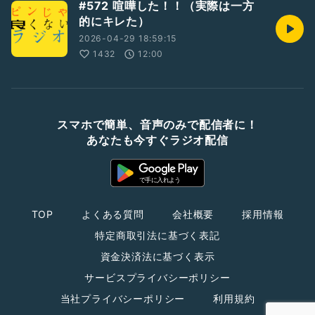
#572 喧嘩した！！（実際は一方
的にキレた）
2026-04-29 18:59:15
1432
12:00
スマホで簡単、音声のみで配信者に！
あなたも今すぐラジオ配信
TOP
よくある質問
会社概要
採用情報
特定商取引法に基づく表記
資金決済法に基づく表示
サービスプライバシーポリシー
当社プライバシーポリシー
利用規約