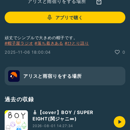
アリスと雨宿りをする場所
アプリで聴く
頑丈でシンプルで大きめの帽子です。
#帽子屋ラジオ
#落ち着きある
#ひとり語り
2025-11-06 18:00:04
0
アリスと雨宿りをする場所
過去の収録
🎸【cover】BOY / SUPER
EIGHT(関ジャニ∞)
2026-08-01 14:27:34