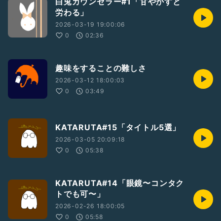
白兎カウンセラー#1「甘やかすと
労わる」
2026-03-19 19:00:06
0
02:36
趣味をすることの難しさ
2026-03-12 18:00:03
0
03:49
KATARUTA#15「タイトル5選」
2026-03-05 20:09:18
0
05:38
KATARUTA#14「眼鏡〜コンタク
トでも可〜」
2026-02-26 18:00:05
0
05:58