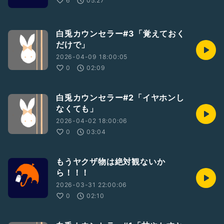
6
05:27
白兎カウンセラー#3「覚えておく
だけで」
2026-04-09 18:00:05
0
02:09
白兎カウンセラー#2「イヤホンし
なくても」
2026-04-02 18:00:06
0
03:04
もうヤクザ物は絶対観ないか
ら！！！
2026-03-31 22:00:06
0
02:10