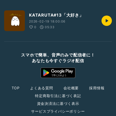
KATARUTA#13「大好き」
2026-02-19 18:00:06
0
05:33
スマホで簡単、音声のみで配信者に！
あなたも今すぐラジオ配信
TOP
よくある質問
会社概要
採用情報
特定商取引法に基づく表記
資金決済法に基づく表示
サービスプライバシーポリシー