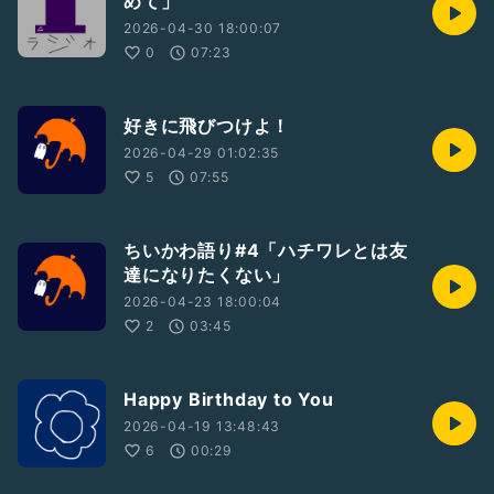
めて」
2026-04-30 18:00:07
0
07:23
好きに飛びつけよ！
2026-04-29 01:02:35
5
07:55
ちいかわ語り#4「ハチワレとは友
達になりたくない」
2026-04-23 18:00:04
2
03:45
Happy Birthday to You
2026-04-19 13:48:43
6
00:29