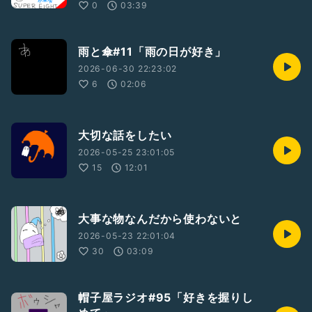
0
03:39
雨と傘#11「雨の日が好き」
2026-06-30 22:23:02
6
02:06
大切な話をしたい
2026-05-25 23:01:05
15
12:01
大事な物なんだから使わないと
2026-05-23 22:01:04
30
03:09
帽子屋ラジオ#95「好きを握りし