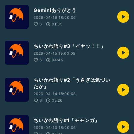
Geminiありがとう
2026-04-16 18:00:06
6
01:35
ちいかわ語り#3「イヤッ！！」
2026-04-15 19:00:05
6
04:45
ちいかわ語り#2「うさぎは気づい
たか」
2026-04-14 18:00:08
6
05:26
ちいかわ語り#1「モモンガ」
2026-04-13 18:00:06