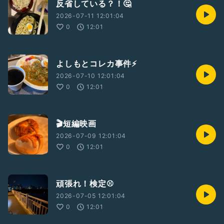
反省している？！🤔
2026-07-11 12:01:04
0
12:01
よしもとコレカ事件⚡️
2026-07-10 12:01:04
0
12:01
🎬短編映画
2026-07-09 12:01:04
0
12:01
頑張れ！検定⚾️
2026-07-05 12:01:04
0
12:01