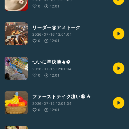
0
12:01
リーダー㊗️アメトーク
2026-07-16 12:01:04
0
12:01
ついに準決勝🔥⚽️
2026-07-15 12:01:04
0
12:01
ファーストテイク凄い😆🎶
2026-07-12 12:01:04
0
12:01