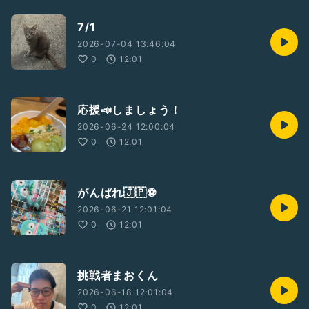
7/1
2026-07-04 13:46:04
0
12:01
応援📣しましょう！
2026-06-24 12:00:04
0
12:01
がんばれ🇯🇵⚽️
2026-06-21 12:01:04
0
12:01
挑戦者まおくん
2026-06-18 12:01:04
0
12:01