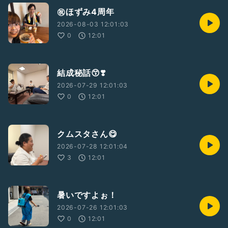
㊗️ほずみ4周年
2026-08-03 12:01:03
0
12:01
結成秘話😙❣️
2026-07-29 12:01:03
0
12:01
クムスタさん😋
2026-07-28 12:01:04
3
12:01
暑いですよぉ！
2026-07-26 12:01:03
0
12:01