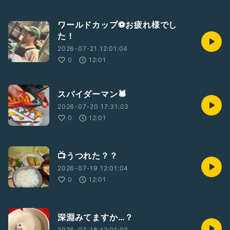
ワールドカップ⚽️お疲れ様でし
た！
2026-07-21 12:01:04
0
12:01
スパイダーマン🕷️
2026-07-20 17:31:03
0
12:01
📺うつれた？？
2026-07-19 12:01:04
0
12:01
深淵みてますか…？
2026-07-18 12:01:03