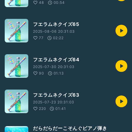
48
00:54
フエラムネクイズ65
2025-08-06 20:31:03
77
02:22
フエラムネクイズ64
2025-07-30 20:31:03
90
01:13
フエラムネクイズ63
2025-07-23 20:31:03
220
01:41
だらだらだーこそんぐピアノ弾き