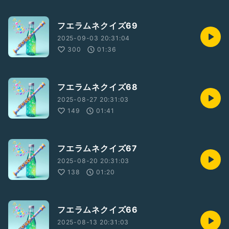
フエラムネクイズ69
2025-09-03 20:31:04
300
01:36
フエラムネクイズ68
2025-08-27 20:31:03
149
01:41
フエラムネクイズ67
2025-08-20 20:31:03
138
01:20
フエラムネクイズ66
2025-08-13 20:31:03