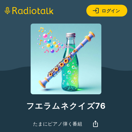
ログイン
フエラムネクイズ76
たまにピアノ弾く番組