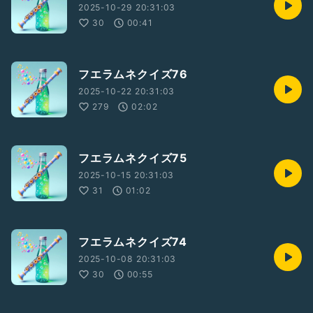
2025-10-29 20:31:03
30
00:41
フエラムネクイズ76
2025-10-22 20:31:03
279
02:02
フエラムネクイズ75
2025-10-15 20:31:03
31
01:02
フエラムネクイズ74
2025-10-08 20:31:03
30
00:55