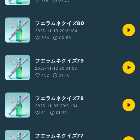
178
01:25
フエラムネクイズ80
2025-11-19 20:31:04
324
00:58
フエラムネクイズ79
2025-11-12 20:31:03
452
01:10
フエラムネクイズ78
2025-11-05 20:31:04
51
01:27
フエラムネクイズ77