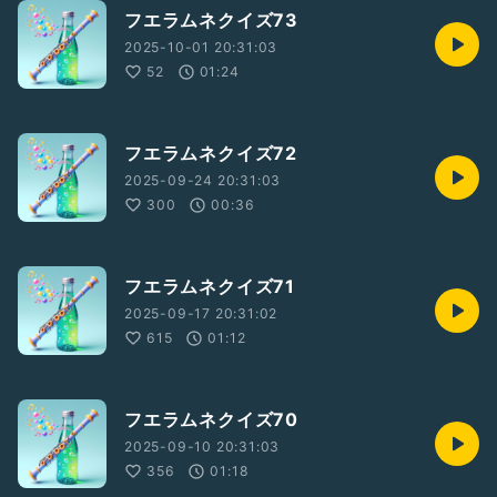
フエラムネクイズ73
2025-10-01 20:31:03
52
01:24
フエラムネクイズ72
2025-09-24 20:31:03
300
00:36
フエラムネクイズ71
2025-09-17 20:31:02
615
01:12
フエラムネクイズ70
2025-09-10 20:31:03
356
01:18