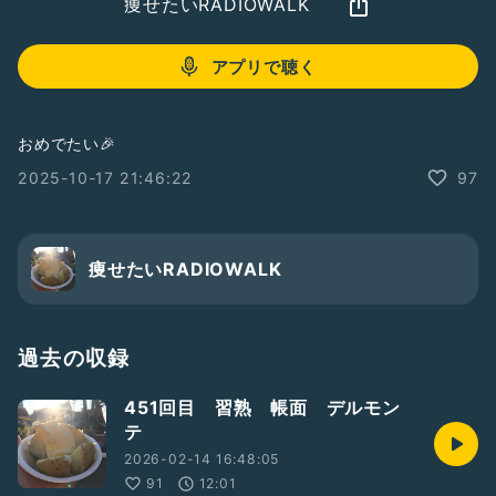
痩せたいRADIOWALK
アプリで聴く
おめでたい🎉
2025-10-17 21:46:22
97
痩せたいRADIOWALK
過去の収録
451回目 習熟 帳面 デルモン
テ
2026-02-14 16:48:05
91
12:01