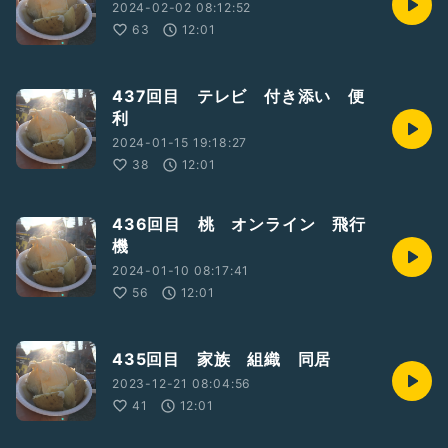
2024-02-02 08:12:52
63
12:01
437回目 テレビ 付き添い 便
利
2024-01-15 19:18:27
38
12:01
436回目 桃 オンライン 飛行
機
2024-01-10 08:17:41
56
12:01
435回目 家族 組織 同居
2023-12-21 08:04:56
41
12:01