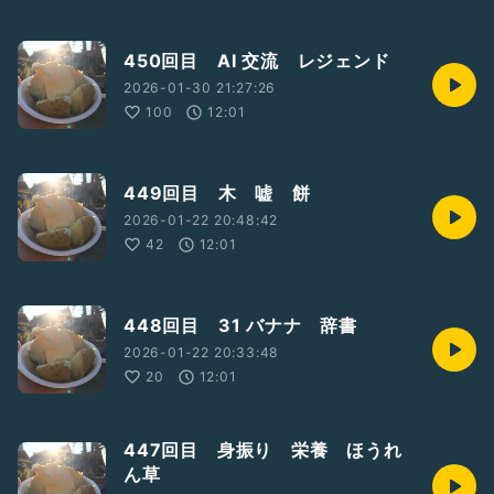
450回目 AI 交流 レジェンド
2026-01-30 21:27:26
100
12:01
449回目 木 嘘 餅
2026-01-22 20:48:42
42
12:01
448回目 31 バナナ 辞書
2026-01-22 20:33:48
20
12:01
447回目 身振り 栄養 ほうれ
ん草