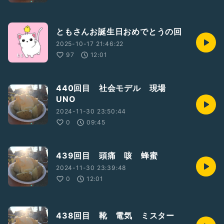
ともさんお誕生日おめでとうの回
2025-10-17 21:46:22
97
12:01
440回目 社会モデル 現場
UNO
2024-11-30 23:50:44
0
09:45
439回目 頭痛 咳 蜂蜜
2024-11-30 23:39:48
0
12:01
438回目 靴 電気 ミスター