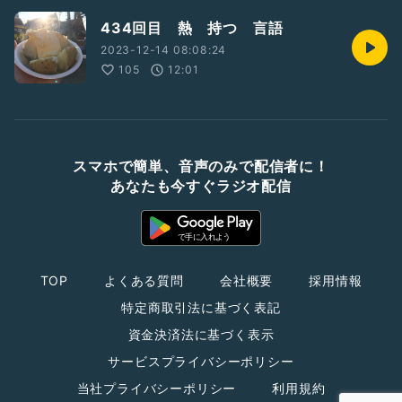
434回目 熱 持つ 言語
2023-12-14 08:08:24
105
12:01
スマホで簡単、音声のみで配信者に！
あなたも今すぐラジオ配信
TOP
よくある質問
会社概要
採用情報
特定商取引法に基づく表記
資金決済法に基づく表示
サービスプライバシーポリシー
当社プライバシーポリシー
利用規約