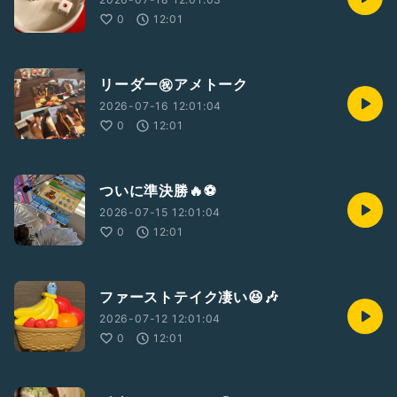
0
12:01
リーダー㊗️アメトーク
2026-07-16 12:01:04
0
12:01
ついに準決勝🔥⚽️
2026-07-15 12:01:04
0
12:01
ファーストテイク凄い😆🎶
2026-07-12 12:01:04
0
12:01