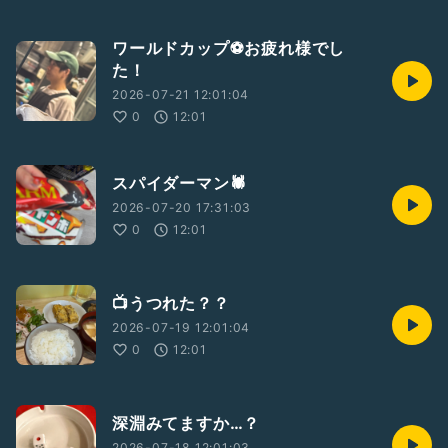
ワールドカップ⚽️お疲れ様でし
た！
2026-07-21 12:01:04
0
12:01
スパイダーマン🕷️
2026-07-20 17:31:03
0
12:01
📺うつれた？？
2026-07-19 12:01:04
0
12:01
深淵みてますか…？
2026-07-18 12:01:03