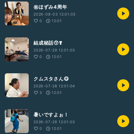
㊗️ほずみ4周年
2026-08-03 12:01:03
0
12:01
結成秘話😙❣️
2026-07-29 12:01:03
0
12:01
クムスタさん😋
2026-07-28 12:01:04
3
12:01
暑いですよぉ！
2026-07-26 12:01:03
0
12:01