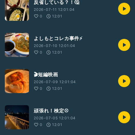
反省している？！🤔
2026-07-11 12:01:04
0
12:01
よしもとコレカ事件⚡️
2026-07-10 12:01:04
0
12:01
🎬短編映画
2026-07-09 12:01:04
0
12:01
頑張れ！検定⚾️
2026-07-05 12:01:04
0
12:01