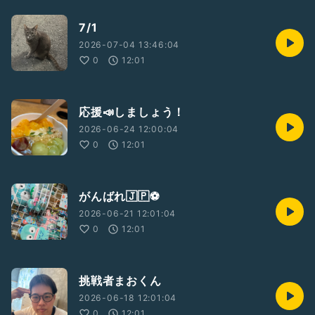
7/1
2026-07-04 13:46:04
0
12:01
応援📣しましょう！
2026-06-24 12:00:04
0
12:01
がんばれ🇯🇵⚽️
2026-06-21 12:01:04
0
12:01
挑戦者まおくん
2026-06-18 12:01:04
0
12:01