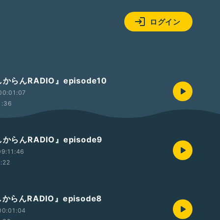
ログイン
からんRADIO』episode10
00:01:07
1:36
からんRADIO』episode9
9:11:46
1:22
からんRADIO』episode8
00:01:04