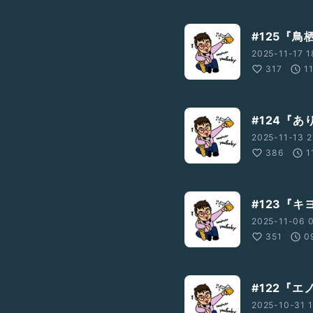
#125『鳥
2025-11-17 1
317
1
#124『
2025-11-13 2
386
1
#123『
2025-11-06 
351
0
#122『
2025-10-31 1