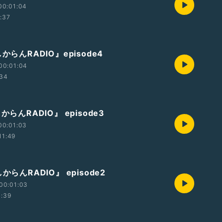
00:01:04
1:37
からんRADIO』episode4
00:01:04
:34
からんRADIO』 episode3
00:01:03
11:49
からんRADIO』 episode2
00:01:03
1:39