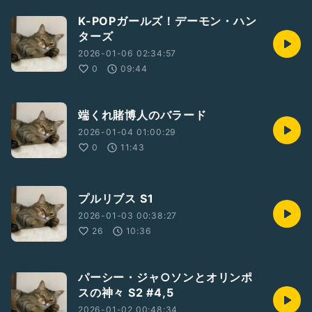
K-POPガールズ！デーモン・ハン
ターズ
2026-01-06 02:34:57
0
09:44
端くれ賭博人のバラード
2026-01-04 01:00:29
0
11:43
プルリブス S1
2026-01-03 00:38:27
26
10:36
パーシー・ジャ○ソンとオリンポ
スの神々 S2 #4,5
2026-01-02 00:48:34