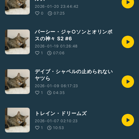
2026-01-20 23:44:42
0
07:25
パーシー・ジャ○ソンとオリンポ
スの神々 S2 #6
2026-01-19 01:26:48
1
07:06
デイブ・シャペルの止められない
ヤツら
2026-01-09 06:17:23
1
04:35
トレイン・ドリームズ
2026-01-07 02:10:23
1
10:53