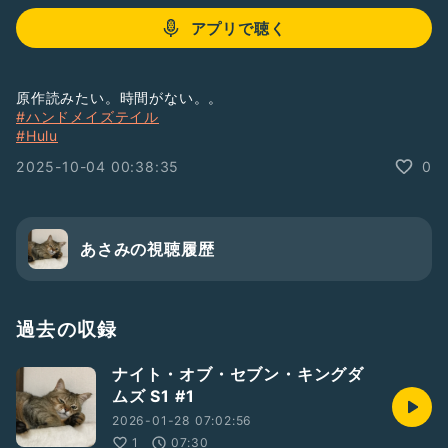
アプリで聴く
原作読みたい。時間がない。。
#ハンドメイズテイル
#Hulu
2025-10-04 00:38:35
0
あさみの視聴履歴
過去の収録
ナイト・オブ・セブン・キングダ
ムズ S1 #1
2026-01-28 07:02:56
1
07:30