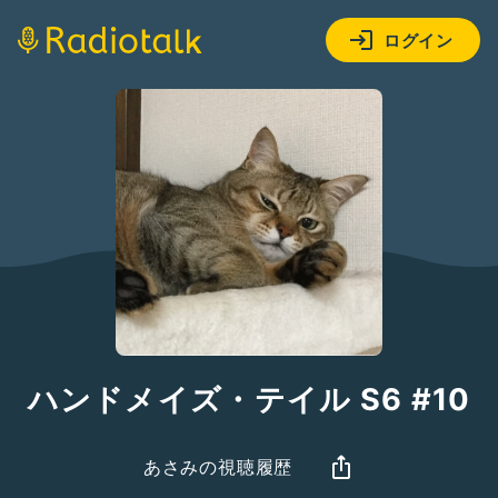
ログイン
ハンドメイズ・テイル S6 #10
あさみの視聴履歴