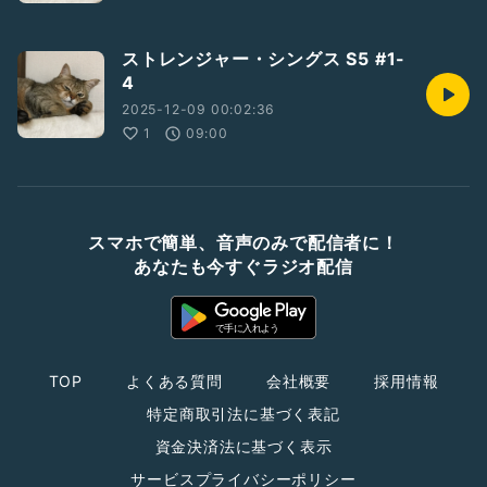
ストレンジャー・シングス S5 #1-
4
2025-12-09 00:02:36
1
09:00
スマホで簡単、音声のみで配信者に！
あなたも今すぐラジオ配信
TOP
よくある質問
会社概要
採用情報
特定商取引法に基づく表記
資金決済法に基づく表示
サービスプライバシーポリシー