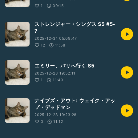
1
09:15
ストレンジャー・シングス S5 #5-
7
2025-12-31 05:09:47
12
11:58
エミリー、パリへ行く S5
2025-12-28 19:52:11
1
11:49
ナイブズ・アウト: ウェイク・アッ
プ・デッドマン
2025-12-28 19:23:28
0
11:12