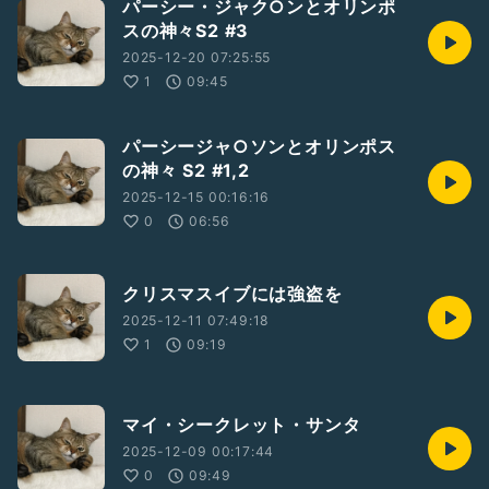
パーシー・ジャク○ンとオリンポ
スの神々S2 #3
2025-12-20 07:25:55
1
09:45
パーシージャ○ソンとオリンポス
の神々 S2 #1,2
2025-12-15 00:16:16
0
06:56
クリスマスイブには強盗を
2025-12-11 07:49:18
1
09:19
マイ・シークレット・サンタ
2025-12-09 00:17:44
0
09:49