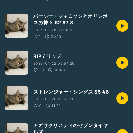
パーシー・ジャ○ソンとオリンポ
スの神々 S2 #7,8
2026-01-26 02:16:51
1
09:13
RIP / リップ
2026-01-22 06:54:29
29
08:03
ストレンジャー・シングス S5 #8
2026-01-20 23:58:28
0
11:51
アガサクリスティのセブンタイヤ
ルズ