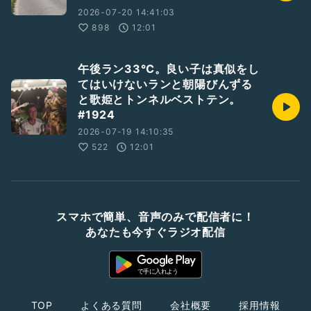
2026-07-20 14:41:03
898
12:01
午後ラン33℃。良い子は真似をし
てはいけないランと朝陽びんずる
と歌姫とトンネルベストテン。
#1924
2026-07-19 14:10:35
522
12:01
スマホで簡単、音声のみで配信者に！
あなたも今すぐラジオ配信
TOP
よくある質問
会社概要
採用情報