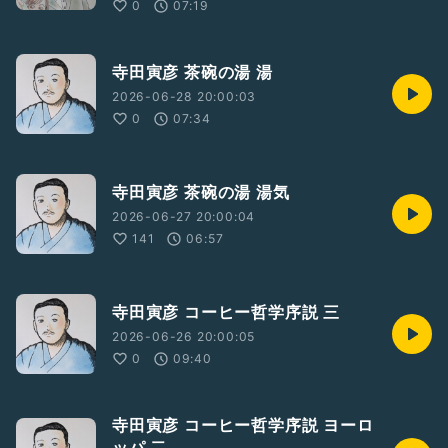
0
07:19
寺田寅彦 茶碗の湯 湯
2026-06-28 20:00:03
0
07:34
寺田寅彦 茶碗の湯 湯気
2026-06-27 20:00:04
141
06:57
寺田寅彦 コーヒー哲学序説 三
2026-06-26 20:00:05
0
09:40
寺田寅彦 コーヒー哲学序説 ヨーロ
ッパ 二