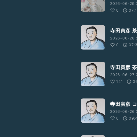
2026-06-29 
0
07:
寺田寅彦 茶
2026-06-28 
0
07:
寺田寅彦 
2026-06-27 
141
0
寺田寅彦 
2026-06-26 
0
09: