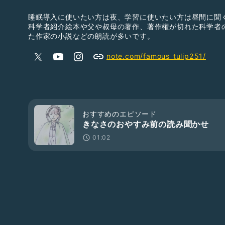
睡眠導入に使いたい方は夜、学習に使いたい方は昼間に聞
科学者紹介絵本や父や叔母の著作、著作権が切れた科学者
た作家の小説などの朗読が多いです。
note.com/famous_tulip251/
おすすめのエピソード
きなさのおやすみ前の読み聞かせ
01:02