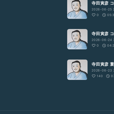
寺田寅彦 
2026-06-25 
0
05:
寺田寅彦 
2026-06-24 
0
04:
寺田寅彦 
2026-06-23 
140
0