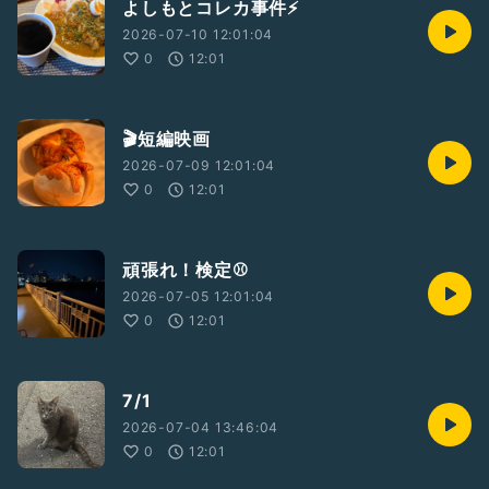
よしもとコレカ事件⚡️
2026-07-10 12:01:04
0
12:01
🎬短編映画
2026-07-09 12:01:04
0
12:01
頑張れ！検定⚾️
2026-07-05 12:01:04
0
12:01
7/1
2026-07-04 13:46:04
0
12:01