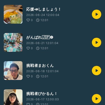
応援📣しましょう！
2026-06-24 12:00:04
0
12:01
がんばれ🇯🇵⚽️
2026-06-21 12:01:04
0
12:01
挑戦者まおくん
2026-06-18 12:01:04
0
12:01
挑戦者ぴかるん！
2026-06-17 12:00:03
0
12:01