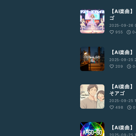
【AI楽曲】
ゴ
2025-09-26 
955
0
【AI楽曲】 
2025-09-25 
209
0
【AI楽曲】 T
そアゴ
2025-09-25 1
498
0
【AI楽曲】
2025-09-25 1