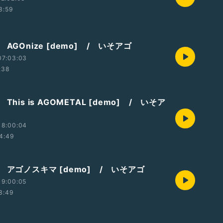
3:59
 AGOnize [demo] / いそアゴ
07:03:03
:38
This is AGOMETAL [demo] / いそア
18:00:04
4:49
 アゴノスキマ [demo] / いそアゴ
19:00:05
3:49