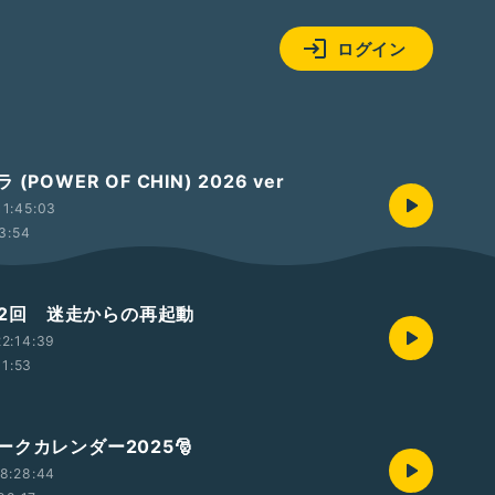
ログイン
(POWER OF CHIN) 2026 ver
1:45:03
3:54
t第2回 迷走からの再起動
2:14:39
11:53
クカレンダー2025🎅
8:28:44