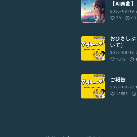
【AI楽曲】
2025-09-19 
78
03
おひさしぶ
いて）
2025-09-18 
1072
ご報告
2025-08-27 1
12555