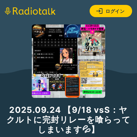
ログイン
2025.09.24 【9/18 vsS：ヤ
クルトに完封リレーを喰らって
しまいます💦】