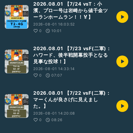
2026.08.01 【7/24 vsT：小
濱、プロ一号は岩崎から値千金ツ
ーランホームラン！！🏅】
2026-08-01 16:03:52
0
10:01
2026.08.01 【7/23 vsF(二軍)：
ハワード、後半戦開幕投手となる
見事な投球！】
2026-08-01 14:33:14
0
07:07
2026.08.01 【7/22 vsF(二軍)：
マーくんが良さげに見えまし
た。】
2026-08-01 14:20:08
0
08:26