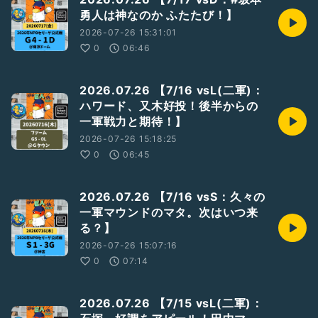
勇人は神なのか ふたたび！】
2026-07-26 15:31:01
0
06:46
2026.07.26 【7/16 vsL(二軍)：
ハワード、又木好投！後半からの
一軍戦力と期待！】
2026-07-26 15:18:25
0
06:45
2026.07.26 【7/16 vsS：久々の
一軍マウンドのマタ。次はいつ来
る？】
2026-07-26 15:07:16
0
07:14
2026.07.26 【7/15 vsL(二軍)：