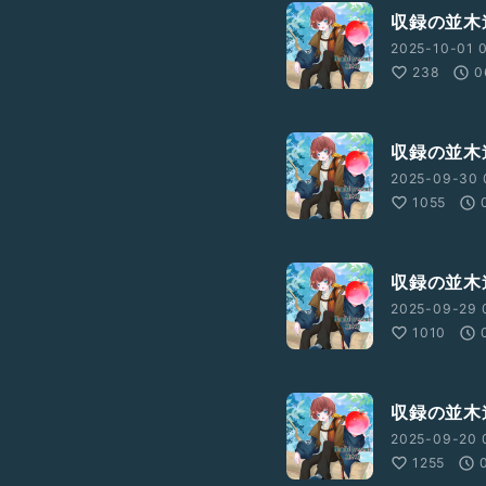
収録の並木
2025-10-01 
238
0
収録の並木
2025-09-30 
1055
収録の並木
2025-09-29 
1010
収録の並木
2025-09-20 
1255