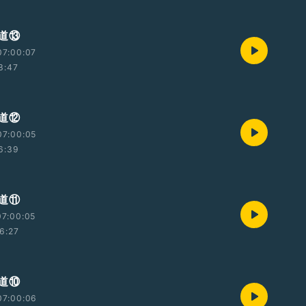
道⑬
07:00:07
3:47
道⑫
07:00:05
6:39
道⑪
07:00:05
6:27
道⑩
07:00:06