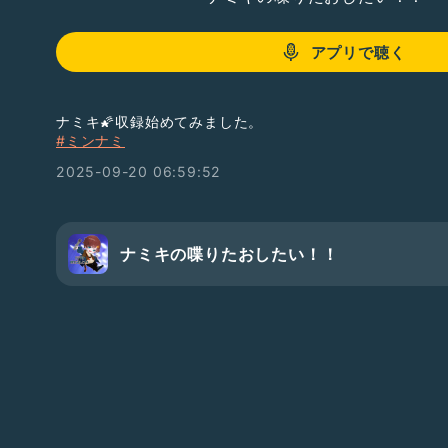
アプリで聴く
ナミキ🌠収録始めてみました。
#ミンナミ
2025-09-20 06:59:52
ナミキの喋りたおしたい！！