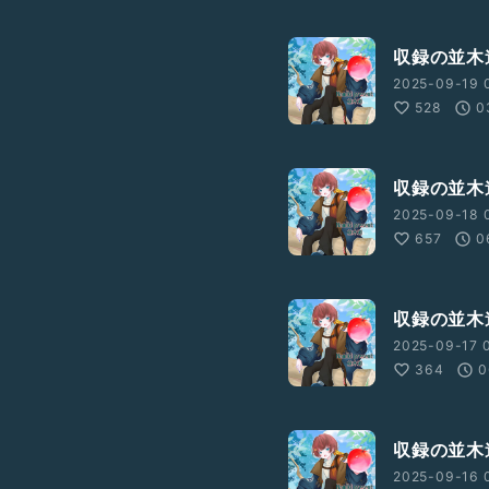
収録の並木
2025-09-19 
528
0
収録の並木
2025-09-18 
657
0
収録の並木
2025-09-17 
364
0
収録の並木
2025-09-16 