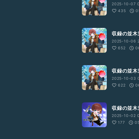
2025-10-07 
435
0
収録の並木
2025-10-06 
652
0
収録の並木
2025-10-03 
622
0
収録の並木
2025-10-02 0
177
0