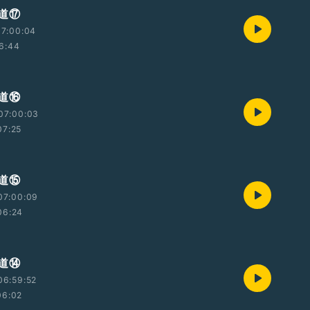
道⑰
07:00:04
6:44
道⑯
07:00:03
07:25
道⑮
07:00:09
06:24
道⑭
06:59:52
06:02