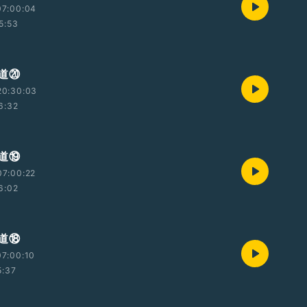
07:00:04
5:53
道⑳
20:30:03
6:32
道⑲
07:00:22
6:02
道⑱
7:00:10
5:37