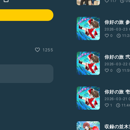
117
0
你好の旅 
2026-03-23 
0
11:
1255
你好の旅 
2026-03-22 
0
11:
你好の旅 
2026-03-21 
1
11:4
収録の並木