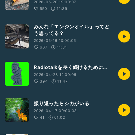
2026-05-20 19:00:07
550
11:39
みんな「エンジンオイル」ってど
う思ってる？
2026-05-16 10:00:06
667
11:31
Radiotalkを長く続けるために…
2026-04-28 12:00:06
394
11:47
振り返ったらシカがいる
2026-04-17 09:00:03
41
01:02