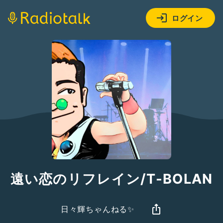
ログイン
遠い恋のリフレイン/T-BOLAN
日々輝ちゃんねる✨