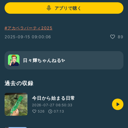
アプリで聴く
#アカペラパーティ2025
2025-09-15 09:00:06
89
日々輝ちゃんねる✨
過去の収録
今日から始まる日常
2026-07-27 06:50:33
526
07:13