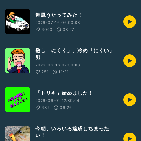
舞風うたってみた！
2026-07-16 06:00:03
6000
03:27
熱し「にくく」、冷め「にくい」
男
2026-06-16 07:30:03
251
11:21
「トリキ」始めました！
2026-06-01 12:30:04
689
06:26
今朝、いろいろ達成しちまった
い！