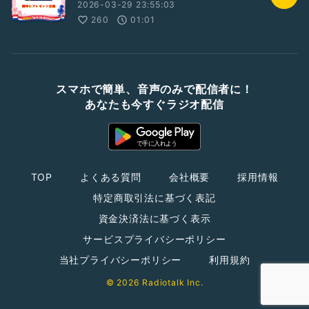
2026-03-29 23:55:03
260
01:01
スマホで簡単、音声のみで配信者に！
あなたも今すぐラジオ配信
TOP
よくある質問
会社概要
採用情報
特定商取引法に基づく表記
資金決済法に基づく表示
サービスプライバシーポリシー
当社プライバシーポリシー
利用規約
© 2026 Radiotalk Inc.