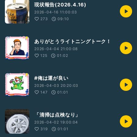
現状報告(2026.4.16)
2026-04-16 11:00:03
273
09:10
ありがとうライトニングトーク！
2026-04-04 21:00:08
125
01:02
#俺は運が良い
2026-04-03 20:20:03
147
01:01
「清掃は点検なり」
2026-04-02 19:00:04
319
01:01