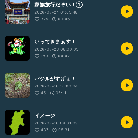
家族旅行だぞい！①
2026-07-24 01:05:48
325
09:46
いってきまぁす！
2026-07-23 08:00:05
180
04:42
バジルがすげぇ！
2026-07-16 10:00:04
45
06:11
イメージ
2026-07-16 08:01:03
437
05:31