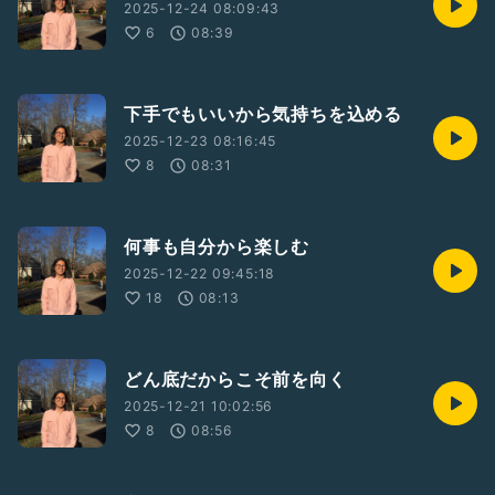
2025-12-24 08:09:43
6
08:39
下手でもいいから気持ちを込める
2025-12-23 08:16:45
8
08:31
何事も自分から楽しむ
2025-12-22 09:45:18
18
08:13
どん底だからこそ前を向く
2025-12-21 10:02:56
8
08:56