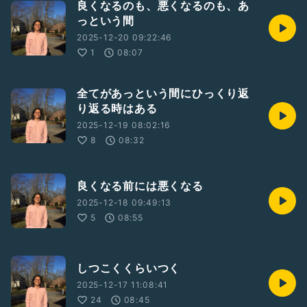
良くなるのも、悪くなるのも、あ
っという間
2025-12-20 09:22:46
1
08:07
全てがあっという間にひっくり返
り返る時はある
2025-12-19 08:02:16
8
08:32
良くなる前には悪くなる
2025-12-18 09:49:13
5
08:55
しつこくくらいつく
2025-12-17 11:08:41
24
08:45