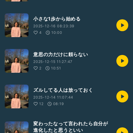
小さな1歩から始める
2025-12-16 08:23:39
4
10:00
意思の力だけに頼らない
2025-12-15 11:27:47
2
10:51
ズルしてる人は放っておく
2025-12-14 11:07:44
12
08:19
変わったなって言われたら自分が
進化したと思うといい