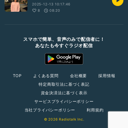
2025-12-13 10:17:46
8
08:20
スマホで簡単、音声のみで配信者に！
あなたも今すぐラジオ配信
TOP
よくある質問
会社概要
採用情報
特定商取引法に基づく表記
資金決済法に基づく表示
サービスプライバシーポリシー
当社プライバシーポリシー
利用規約
© 2026 Radiotalk Inc.