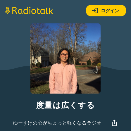
ログイン
度量は広くする
ゆーすけの心がちょっと軽くなるラジオ