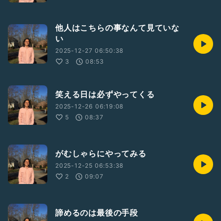
他人はこちらの事なんて見ていな
い
2025-12-27 06:50:38
3
08:53
笑える日は必ずやってくる
2025-12-26 06:19:08
5
08:37
がむしゃらにやってみる
2025-12-25 06:53:38
2
09:07
諦めるのは最後の手段