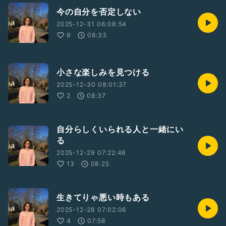
今の自分を否定しない
2025-12-31 06:08:54
9
08:33
小さな楽しみを見つける
2025-12-30 08:01:37
2
08:37
自分らしくいられる人と一緒にい
る
2025-12-29 07:22:48
13
08:25
生きてりゃ悪い時もある
2025-12-28 07:02:06
4
07:58