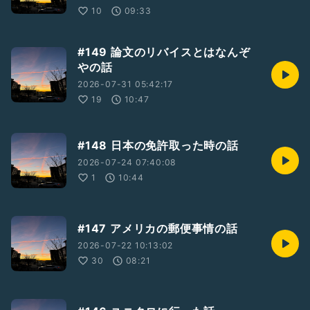
10
09:33
#149 論文のリバイスとはなんぞ
やの話
2026-07-31 05:42:17
19
10:47
#148 日本の免許取った時の話
2026-07-24 07:40:08
1
10:44
#147 アメリカの郵便事情の話
2026-07-22 10:13:02
30
08:21