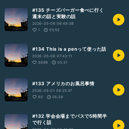
#135 チーズバーガー食べに行く
週末の話と実験の話
2026-05-09 06:49:38
1
05:52
#134 This is a penって使った話
2026-05-08 07:42:11
3699
05:31
#133 アメリカのお風呂事情
2026-05-01 06:25:57
60
05:39
#132 学会会場までバスで5時間半
で行く話