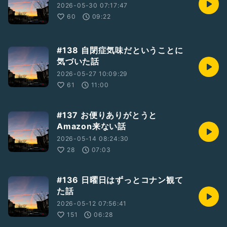
2026-05-30 07:17:47
60
09:22
#138 自閉症気味だということに
気づいた話
2026-05-27 10:09:29
61
11:00
#137 お便りありがとうと
Amazon来ない話
2026-05-14 08:24:30
28
07:03
#136 日曜日はずっとコナン観て
た話
2026-05-12 07:56:41
151
06:28