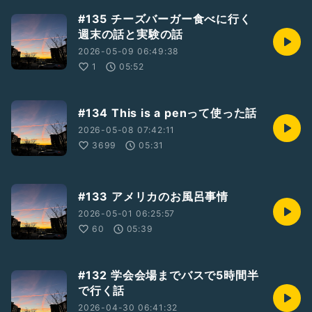
#135 チーズバーガー食べに行く
週末の話と実験の話
2026-05-09 06:49:38
1
05:52
#134 This is a penって使った話
2026-05-08 07:42:11
3699
05:31
#133 アメリカのお風呂事情
2026-05-01 06:25:57
60
05:39
#132 学会会場までバスで5時間半
で行く話
2026-04-30 06:41:32