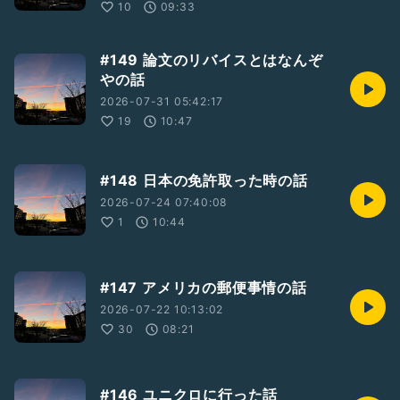
10
09:33
#149 論文のリバイスとはなんぞ
やの話
2026-07-31 05:42:17
19
10:47
#148 日本の免許取った時の話
2026-07-24 07:40:08
1
10:44
#147 アメリカの郵便事情の話
2026-07-22 10:13:02
30
08:21
#146 ユニクロに行った話