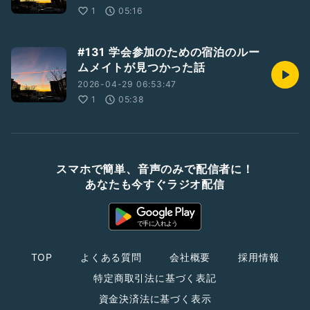
1
05:16
#131 学会参加のための宿泊のルー
ムメイトが見つかった話
2026-04-29 06:53:47
1
05:38
スマホで簡単、音声のみで配信者に！
あなたも今すぐラジオ配信
TOP
よくある質問
会社概要
採用情報
特定商取引法に基づく表記
資金決済法に基づく表示