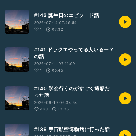
#142 誕生日のエピソード話
2026-07-14 07:49:54
1
07:32
#141 ドラクエやってる人いるー？
の話
2026-07-11 07:11:09
1
05:45
#140 学会行くのがすごく過酷だ
った話
2026-06-19 06:34:54
468
10:05
#139 宇宙航空博物館に行った話