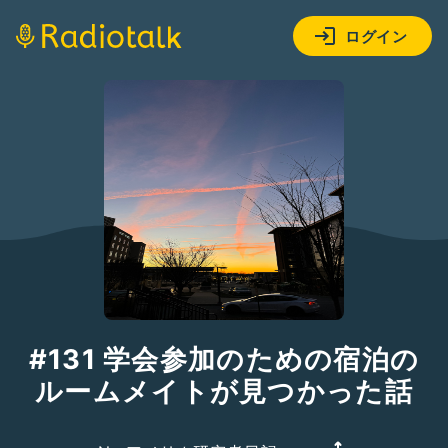
ログイン
#131 学会参加のための宿泊の
ルームメイトが見つかった話