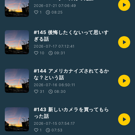
2026-07-21 07:06:49
1
08:25
#145 後悔したくないって思いす
ぎる話
2026-07-17 07:12:41
10
09:31
#144 アメリカナイズされてるか
な？という話
2026-07-16 06:50:11
31
08:30
#143 新しいカメラを買ってもら
った話
2026-07-15 07:54:17
1
07:53