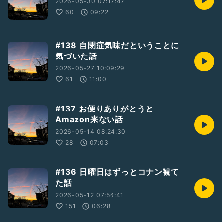
2026-05-30 07:17:47
60
09:22
#138 自閉症気味だということに
気づいた話
2026-05-27 10:09:29
61
11:00
#137 お便りありがとうと
Amazon来ない話
2026-05-14 08:24:30
28
07:03
#136 日曜日はずっとコナン観て
た話
2026-05-12 07:56:41
151
06:28