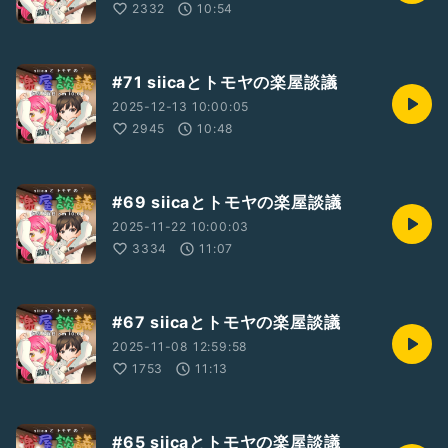
2332
10:54
#71 siicaとトモヤの楽屋談議
2025-12-13 10:00:05
2945
10:48
#69 siicaとトモヤの楽屋談議
2025-11-22 10:00:03
3334
11:07
#67 siicaとトモヤの楽屋談議
2025-11-08 12:59:58
1753
11:13
#65 siicaとトモヤの楽屋談議