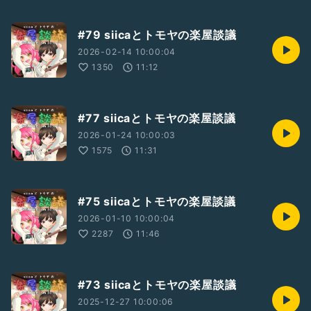
#79 siicaとトモヤの楽屋談議
2026-02-14 10:00:04
1350
11:12
#77 siicaとトモヤの楽屋談議
2026-01-24 10:00:03
1575
11:31
#75 siicaとトモヤの楽屋談議
2026-01-10 10:00:04
2287
11:46
#73 siicaとトモヤの楽屋談議
2025-12-27 10:00:06