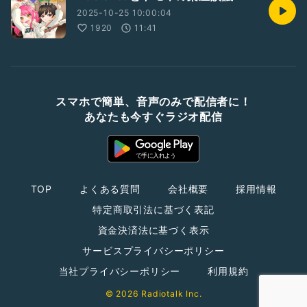
2025-10-25 10:00:04
1920
11:41
スマホで簡単、音声のみで配信者に！
あなたも今すぐラジオ配信
TOP
よくある質問
会社概要
採用情報
特定商取引法に基づく表記
資金決済法に基づく表示
サービスプライバシーポリシー
当社プライバシーポリシー
利用規約
© 2026 Radiotalk Inc.