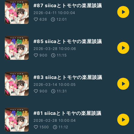
#87 siicaとトモヤの楽屋談議
2026-04-11 10:00:04
626
12:01
#85 siicaとトモヤの楽屋談議
2026-03-28 10:00:06
900
11:15
#83 siicaとトモヤの楽屋談議
2026-03-14 10:00:05
900
11:31
#81 siicaとトモヤの楽屋談議
2026-02-28 10:00:04
1500
11:12