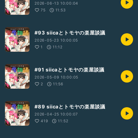
2026-06-13 10:00:04
75
11:53
#93 siicaとトモヤの楽屋談議
2026-05-23 10:00:05
1
11:12
#91 siicaとトモヤの楽屋談議
2026-05-09 10:00:05
2
11:56
#89 siicaとトモヤの楽屋談議
2026-04-25 10:00:07
419
11:52