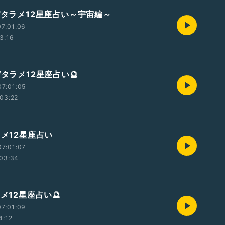
】デタラメ12星座占い～宇宙編～
7:01:06
3:16
デタラメ12星座占い🔮
7:01:05
03:22
ラメ12星座占い
7:01:07
03:34
ラメ12星座占い🔮
7:01:09
4:12