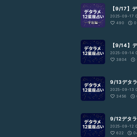
【9/17
2025-09-17 0
490
0
【9/14】
2025-09-14 0
3804
9/13デタ
2025-09-13 0
3456
9/12デタ
2025-09-12 0
622
0