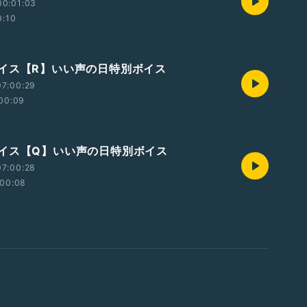
00:01:03
0:10
イス【R】いい声の日特別ボイス
07:00:29
00:09
イス【Q】いい声の日特別ボイス
07:00:28
00:08