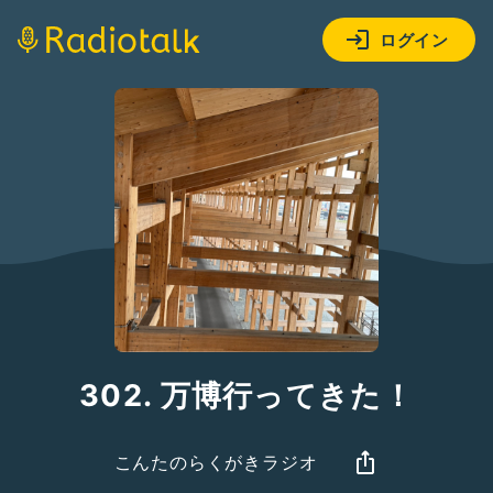
ログイン
302. 万博行ってきた！
こんたのらくがきラジオ