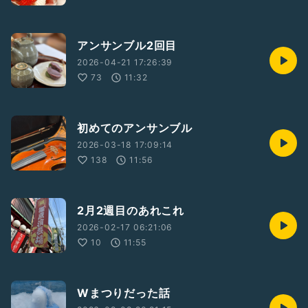
アンサンブル2回目
2026-04-21 17:26:39
73
11:32
初めてのアンサンブル
2026-03-18 17:09:14
138
11:56
2月2週目のあれこれ
2026-02-17 06:21:06
10
11:55
Wまつりだった話