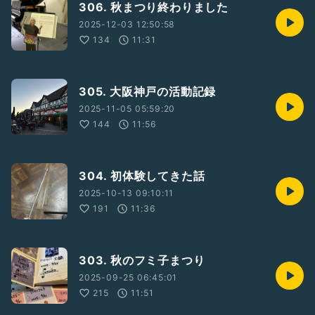
306. 秋まつり終わりました
2025-12-03 12:50:58
134
11:31
305. 大阪神戸の活動記録
2025-11-05 05:59:20
144
11:56
304. 初体験してきた話
2025-10-13 09:10:11
191
11:36
303. 秋のフミ子まつり
2025-09-25 06:45:01
215
11:51