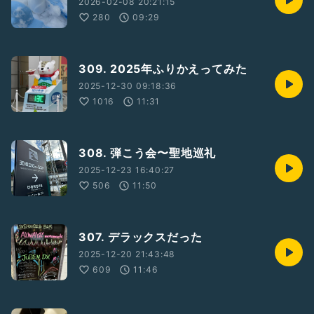
2026-02-08 20:21:15
280
09:29
309. 2025年ふりかえってみた
2025-12-30 09:18:36
1016
11:31
308. 弾こう会〜聖地巡礼
2025-12-23 16:40:27
506
11:50
307. デラックスだった
2025-12-20 21:43:48
609
11:46