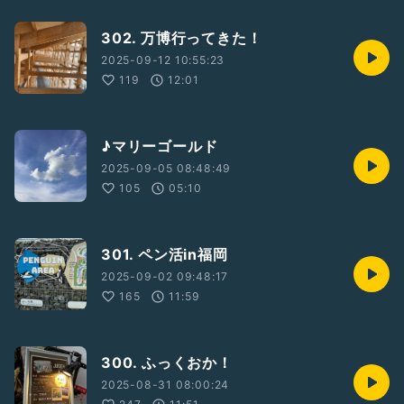
302. 万博行ってきた！
2025-09-12 10:55:23
119
12:01
♪マリーゴールド
2025-09-05 08:48:49
105
05:10
301. ペン活in福岡
2025-09-02 09:48:17
165
11:59
300. ふっくおか！
2025-08-31 08:00:24