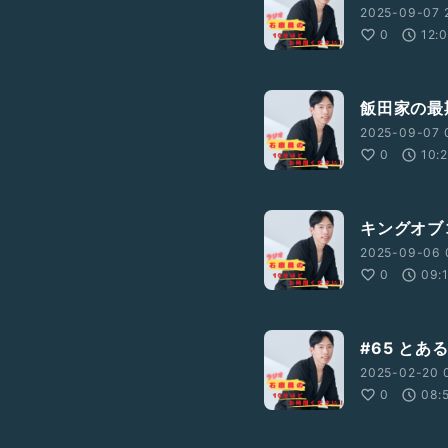
2025-09-07 
0
12:
飯田家の最
2025-09-07 
0
10:
キングオブ
2025-09-06 
0
09:
#65 と
2025-02-20 
0
08: