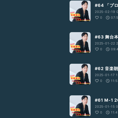
#64 「
2025-02-19 0
0
07:
#63 舞台
2025-01-22 2
0
09:
#62 音
2025-01-17 1
0
11:
#61 M-1 
2025-01-15 
0
11: