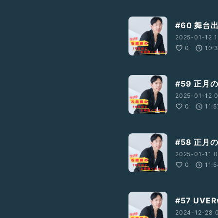
#60 舞
2025-01-12 1
0
10:
#59 正
2025-01-12 0
0
11:5
#58 正月
2025-01-11 0
0
11:
#57 UV
2024-12-28 0