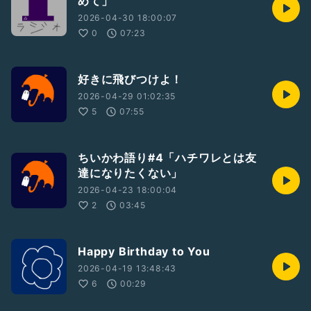
めて」
2026-04-30 18:00:07
0
07:23
好きに飛びつけよ！
2026-04-29 01:02:35
5
07:55
ちいかわ語り#4「ハチワレとは友
達になりたくない」
2026-04-23 18:00:04
2
03:45
Happy Birthday to You
2026-04-19 13:48:43
6
00:29