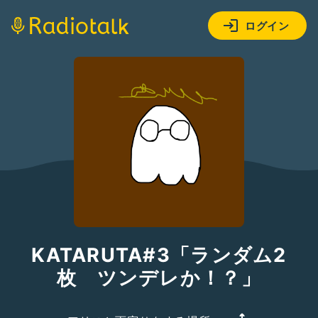
ログイン
KATARUTA#3「ランダム2
枚 ツンデレか！？」