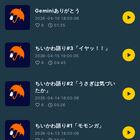
Geminiありがとう
2026-04-16 18:00:06
6
01:35
ちいかわ語り#3「イヤッ！！」
2026-04-15 19:00:05
6
04:45
ちいかわ語り#2「うさぎは気づい
たか」
2026-04-14 18:00:08
6
05:26
ちいかわ語り#1「モモンガ」
2026-04-13 18:00:06