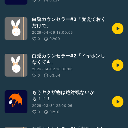
6
05:27
白兎カウンセラー#3「覚えておく
だけで」
2026-04-09 18:00:05
0
02:09
白兎カウンセラー#2「イヤホンし
なくても」
2026-04-02 18:00:06
0
03:04
もうヤクザ物は絶対観ないか
ら！！！
2026-03-31 22:00:06
0
02:10