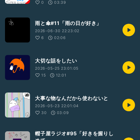
0
03:39
雨と傘#11「雨の日が好き」
2026-06-30 22:23:02
6
02:06
大切な話をしたい
2026-05-25 23:01:05
15
12:01
大事な物なんだから使わないと
2026-05-23 22:01:04
30
03:09
帽子屋ラジオ#95「好きを握りし