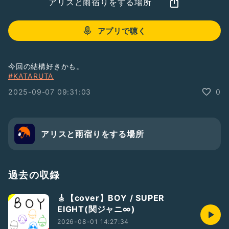
アリスと雨宿りをする場所
アプリで聴く
今回の結構好きかも。
#KATARUTA
2025-09-07 09:31:03
0
アリスと雨宿りをする場所
過去の収録
🎸【cover】BOY / SUPER
EIGHT(関ジャニ∞)
2026-08-01 14:27:34