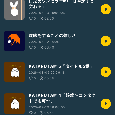
白兎カウンセラー#1「甘やかすと
労わる」
2026-03-19 19:00:06
0
02:36
趣味をすることの難しさ
2026-03-12 18:00:03
0
03:49
KATARUTA#15「タイトル5選」
2026-03-05 20:09:18
0
05:38
KATARUTA#14「眼鏡〜コンタク
トでも可〜」
2026-02-26 18:00:05
0
05:58