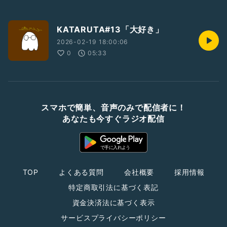
KATARUTA#13「大好き」
2026-02-19 18:00:06
0
05:33
スマホで簡単、音声のみで配信者に！
あなたも今すぐラジオ配信
TOP
よくある質問
会社概要
採用情報
特定商取引法に基づく表記
資金決済法に基づく表示
サービスプライバシーポリシー