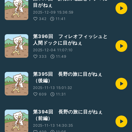
目がねぇ
2025-12-09 15:36:59
342
11:41
第396回 フィレオフィッシュと
人間ドックに目がねぇ
2025-12-04 11:07:10
333
11:49
第395回 長野の旅に目がねぇ
（後編）
2025-11-13 15:01:32
609
11:31
第394回 長野の旅に目がねぇ
（前編）
2025-11-13 14:30:35
409
11:05