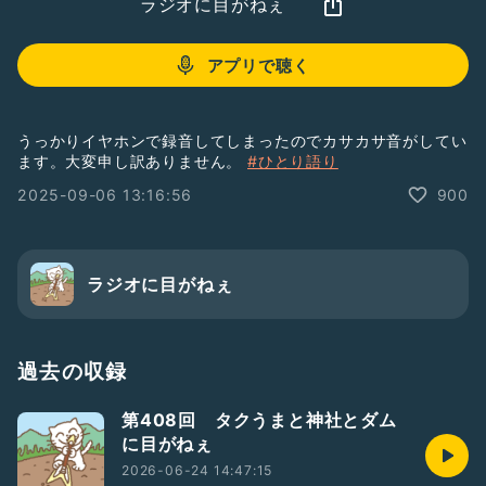
ラジオに目がねぇ
アプリで聴く
うっかりイヤホンで録音してしまったのでカサカサ音がしてい
ます。大変申し訳ありません。
#ひとり語り
2025-09-06 13:16:56
900
ラジオに目がねぇ
過去の収録
第408回 タクうまと神社とダム
に目がねぇ
2026-06-24 14:47:15