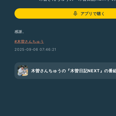
アプリで聴く
感謝。
#木曽さんちゅう
2025-09-06 07:46:21
木曽さんちゅうの『木曽日記NEXT』の番