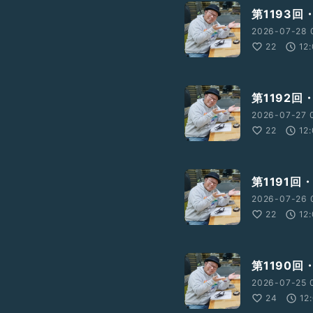
第1193
2026-07-28 
22
12
第1192回
2026-07-27 
22
12
第1191
2026-07-26 
22
12
第1190
2026-07-25 
24
12