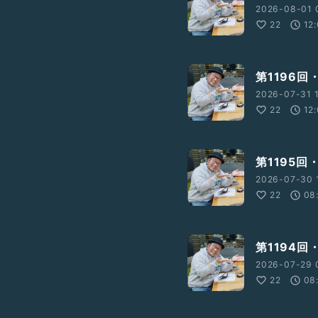
2026-08-01 
22
12
第1196
2026-07-31 1
22
12
第1195
2026-07-30 
22
08
第1194回
2026-07-29 
22
08