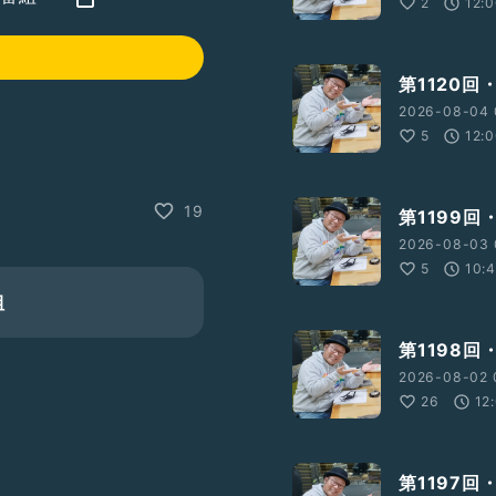
2
12:
第1120回
2026-08-04 
5
12:
19
第1199
2026-08-03 
5
10:
組
第1198回
2026-08-02 
26
12
第1197回