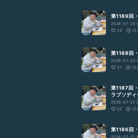
第1189回
2026-07-24 
23
12
第1188
2026-07-23 
27
12
第1187
ラプソディ
2026-07-22 
22
12
第1186回
2026-07-21 1