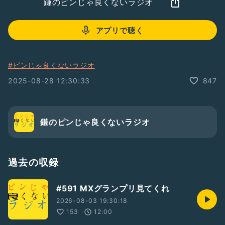
鎌のピンじゃ良くないラジオ
アプリで聴く
#ピンじゃ良くないラジオ
2025-08-28 12:30:33
847
鎌のピンじゃ良くないラジオ
過去の収録
#591 MXグランプリ見てくれ
2026-08-03 19:30:18
153
12:00