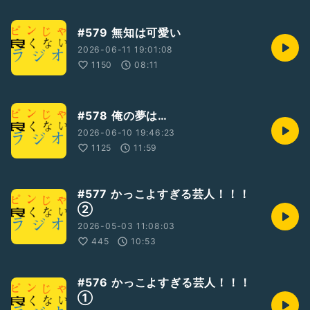
#579 無知は可愛い
2026-06-11 19:01:08
1150
08:11
#578 俺の夢は…
2026-06-10 19:46:23
1125
11:59
#577 かっこよすぎる芸人！！！
②
2026-05-03 11:08:03
445
10:53
#576 かっこよすぎる芸人！！！
①