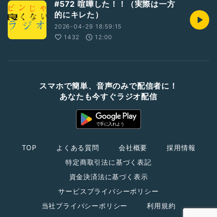
#572 喧嘩した！！（実際は一方
的にキレた）
2026-04-29 18:59:15
1432
12:00
スマホで簡単、音声のみで配信者に！
あなたも今すぐラジオ配信
TOP
よくある質問
会社概要
採用情報
特定商取引法に基づく表記
資金決済法に基づく表示
サービスプライバシーポリシー
当社プライバシーポリシー
利用規約