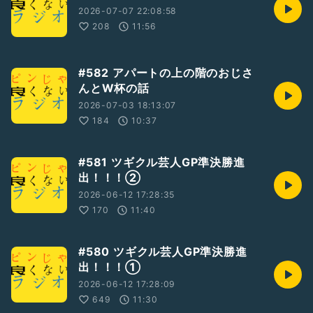
2026-07-07 22:08:58
208
11:56
#582 アパートの上の階のおじさ
んとW杯の話
2026-07-03 18:13:07
184
10:37
#581 ツギクル芸人GP準決勝進
出！！！②
2026-06-12 17:28:35
170
11:40
#580 ツギクル芸人GP準決勝進
出！！！①
2026-06-12 17:28:09
649
11:30