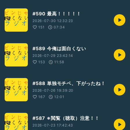
#590 最高！！！！！
2026-07-30 12:32:23
151
07:34
#589 今俺は面白くない
2026-07-29 23:42:14
153
11:58
#588 単独モチベ、下がったね！
2026-07-26 19:39:20
167
12:01
#587 ※閲覧（聴取）注意！！
2026-07-23 17:42:43