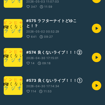
2026-05-03 11:07:03
347
11:59
#575 ラフターナイトどゆこ
と！？
2026-05-02 00:52:29
641
09:27
#574 良くないライブ！！！②
2026-04-30 17:15:01
14
09:18
#573 良くないライブ！！！①
2026-04-30 17:14:34
114
11:53