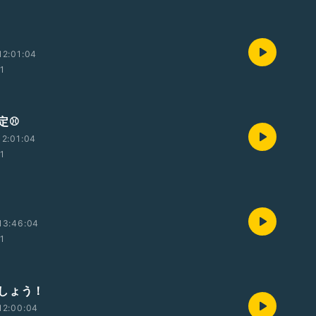
12:01:04
01
⚾️
2:01:04
01
13:46:04
01
ましょう！
12:00:04