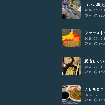
ついに準決勝
2026-07-15 1
0
12:
ファーストテ
2026-07-12 1
0
12:
反省してい
2026-07-11 1
0
12:
よしもとコ
2026-07-10 1
0
12: