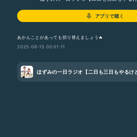
アプリで聴く
あかんことがあっても切り替えましょう🔥
2025-08-15 00:01:11
ほずみの一日ラジオ【二日も三日もやるけ