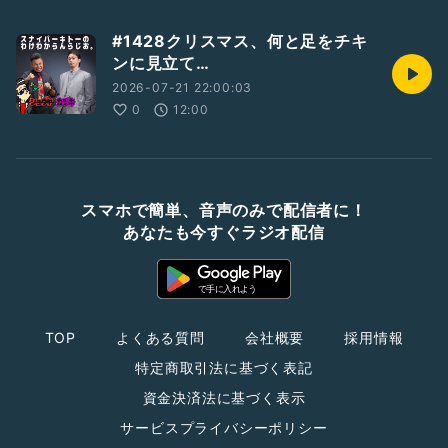
#1428クリスマス、何と足をチキ
ンに見立て…
2026-07-21 22:00:03
0
12:00
スマホで簡単、音声のみで配信者に！
あなたも今すぐラジオ配信
TOP
よくある質問
会社概要
採用情報
特定商取引法に基づく表記
資金決済法に基づく表示
サービスプライバシーポリシー