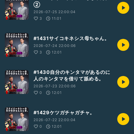
②
2026-07-25 22:00:04
3
11:01
#1431サイコキネシス母ちゃん。
2026-07-24 22:00:06
3
12:01
#1430自分のキンタマがあるのに
人のキンタマを借りて舐める。
2026-07-23 22:00:06
0
12:01
#1429ケツガチャガチャ。
2026-07-22 22:00:04
0
12:01