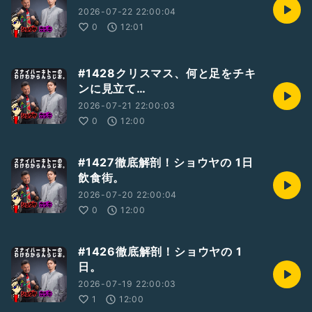
2026-07-22 22:00:04
0
12:01
#1428クリスマス、何と足をチキ
ンに見立て…
2026-07-21 22:00:03
0
12:00
#1427徹底解剖！ショウヤの 1日
飲食街。
2026-07-20 22:00:04
0
12:00
#1426徹底解剖！ショウヤの 1
日。
2026-07-19 22:00:03
1
12:00