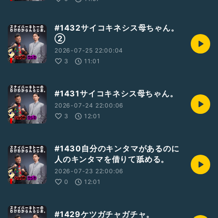
#1432サイコキネシス母ちゃん。
②
2026-07-25 22:00:04
3
11:01
#1431サイコキネシス母ちゃん。
2026-07-24 22:00:06
3
12:01
#1430自分のキンタマがあるのに
人のキンタマを借りて舐める。
2026-07-23 22:00:06
0
12:01
#1429ケツガチャガチャ。