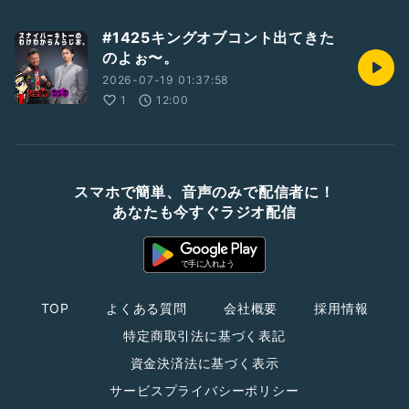
#1425キングオブコント出てきた
のよぉ〜。
2026-07-19 01:37:58
1
12:00
スマホで簡単、音声のみで配信者に！
あなたも今すぐラジオ配信
TOP
よくある質問
会社概要
採用情報
特定商取引法に基づく表記
資金決済法に基づく表示
サービスプライバシーポリシー