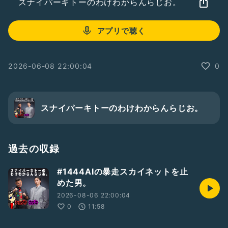
スナイパーキトーのわけわからんらじお。
アプリで聴く
2026-06-08 22:00:04
0
スナイパーキトーのわけわからんらじお。
過去の収録
#1444AIの暴走スカイネットを止
めた男。
2026-08-06 22:00:04
0
11:58