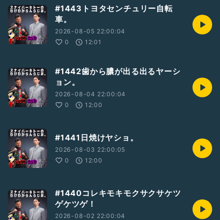
#1443トヨタセンチュリー自転
車。
2026-08-05 22:00:04
0
12:01
#1442歯から膿が出る出るヤーシ
ョン。
2026-08-04 22:00:04
0
12:00
#1441日焼けヤショ。
2026-08-03 22:00:05
0
12:00
#1440コレキモキモクサクサケツ
ゲケツゲ！
2026-08-02 22:00:04