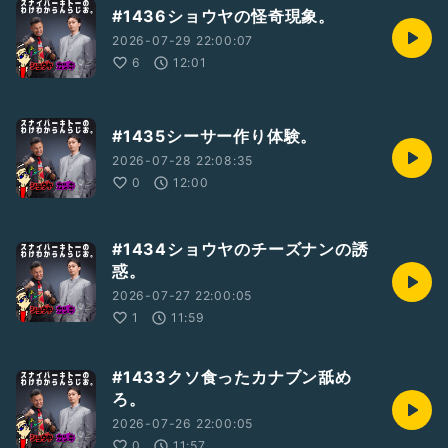
#1436ショウヤの怪奇現象。
2026-07-29 22:00:07
6
12:01
#1435シーサー作り体験。
2026-07-28 22:08:35
0
12:00
#1434ショウヤのチーズナンの誘
惑。
2026-07-27 22:00:05
1
11:59
#1433クソ食ったカナブン舐め
ろ。
2026-07-26 22:00:05
0
11:57