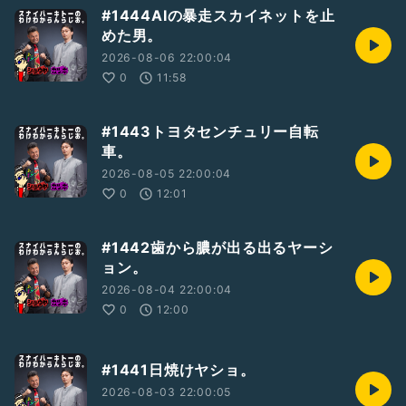
#1444AIの暴走スカイネットを止
めた男。
2026-08-06 22:00:04
0
11:58
#1443トヨタセンチュリー自転
車。
2026-08-05 22:00:04
0
12:01
#1442歯から膿が出る出るヤーシ
ョン。
2026-08-04 22:00:04
0
12:00
#1441日焼けヤショ。
2026-08-03 22:00:05