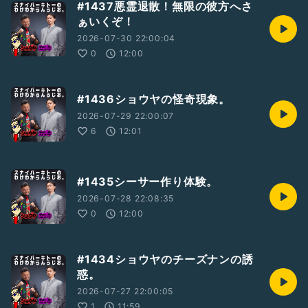
#1437悪霊退散！無限の彼方へさ
ぁいくぞ！
2026-07-30 22:00:04
0
12:00
#1436ショウヤの怪奇現象。
2026-07-29 22:00:07
6
12:01
#1435シーサー作り体験。
2026-07-28 22:08:35
0
12:00
#1434ショウヤのチーズナンの誘
惑。
2026-07-27 22:00:05
1
11:59