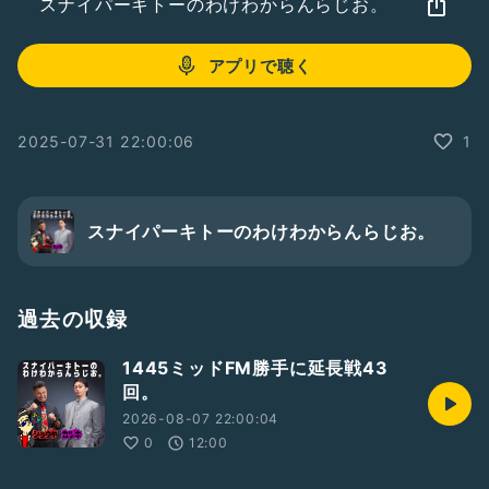
スナイパーキトーのわけわからんらじお。
アプリで聴く
2025-07-31 22:00:06
1
スナイパーキトーのわけわからんらじお。
過去の収録
1445ミッドFM勝手に延長戦43
回。
2026-08-07 22:00:04
0
12:00