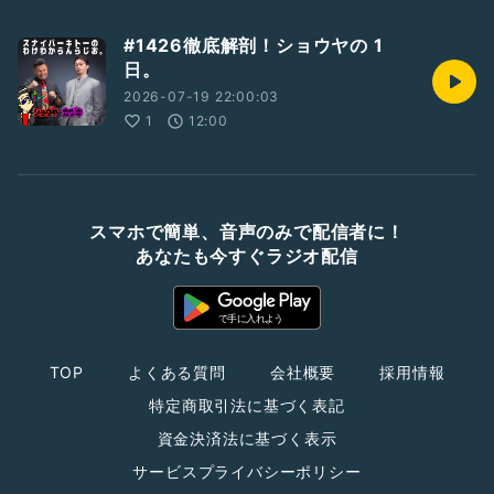
#1426徹底解剖！ショウヤの 1
日。
2026-07-19 22:00:03
1
12:00
スマホで簡単、音声のみで配信者に！
あなたも今すぐラジオ配信
TOP
よくある質問
会社概要
採用情報
特定商取引法に基づく表記
資金決済法に基づく表示
サービスプライバシーポリシー