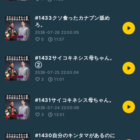
#1433クソ食ったカナブン舐め
ろ。
2026-07-26 22:00:05
0
11:57
#1432サイコキネシス母ちゃん。
②
2026-07-25 22:00:04
3
11:01
#1431サイコキネシス母ちゃん。
2026-07-24 22:00:06
3
12:01
#1430自分のキンタマがあるのに