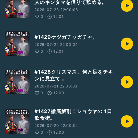
人のキンタマを借りて舐める。
2026-07-23 22:00:06
0
12:01
#1429ケツガチャガチャ。
2026-07-22 22:00:04
0
12:01
#1428クリスマス、何と足をチキ
ンに見立て…
2026-07-21 22:00:03
0
12:00
#1427徹底解剖！ショウヤの 1日
飲食街。
2026-07-20 22:00:04
0
12:00