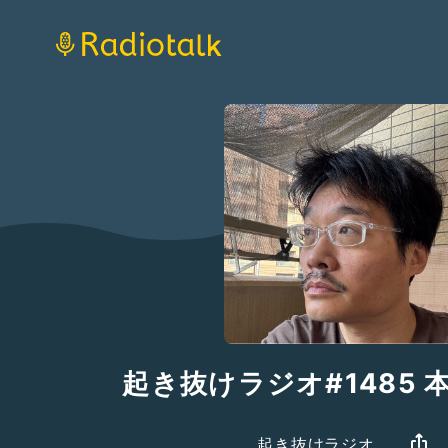
起き抜けラジオ#1485 
起き抜けラジオ