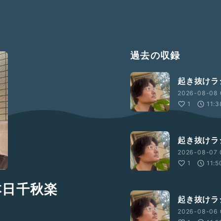
過去の収録
起き抜けラ
2026-08-08 
1
11:3
起き抜けラジ
2026-08-07 
1
11:5
本日千秋楽
起き抜けラジ
2026-08-06 