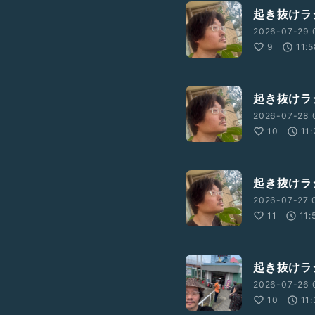
起き抜けラジ
2026-07-29 0
9
11:
起き抜けラジ
2026-07-28 
10
11:
起き抜けラジ
2026-07-27 0
11
11:
起き抜けラ
2026-07-26 0
10
11