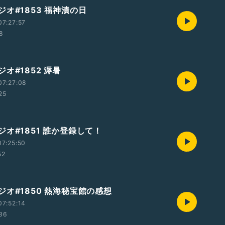
オ#1853 福神漬の日
7:27:57
58
オ#1852 溽暑
07:27:08
25
オ#1851 誰か登録して！
7:25:50
52
ジオ#1850 熱海秘宝館の感想
7:52:14
:36