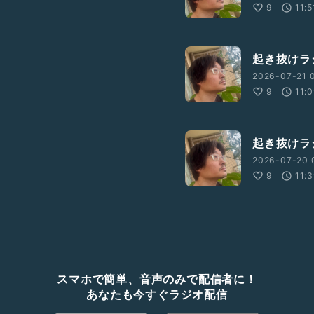
9
11:5
起き抜けラ
2026-07-21 0
9
11:
起き抜けラ
2026-07-20 
9
11:
スマホで簡単、音声のみで配信者に！
あなたも今すぐラジオ配信