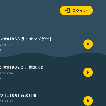
ログイン
ジオ#1863 ライオンズゲート
07:51:47
8
オ#1862 あ、間違えた
07:26:04
0
オ#1861 雨水利用
07:24:38