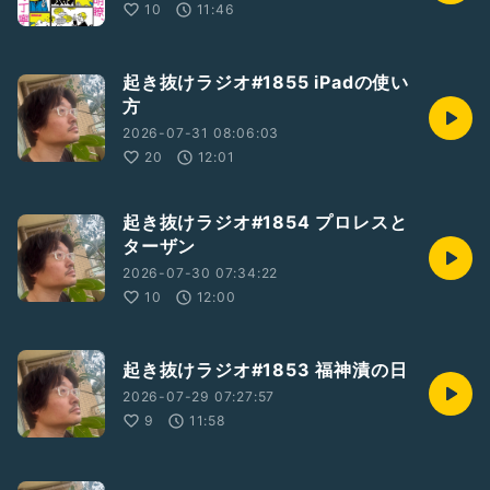
10
11:46
起き抜けラジオ#1855 iPadの使い
方
2026-07-31 08:06:03
20
12:01
起き抜けラジオ#1854 プロレスと
ターザン
2026-07-30 07:34:22
10
12:00
起き抜けラジオ#1853 福神漬の日
2026-07-29 07:27:57
9
11:58