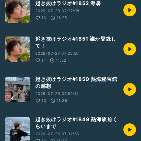
起き抜けラジオ#1852 溽暑
2026-07-28 07:27:08
10
11:25
起き抜けラジオ#1851 誰か登録し
て！
2026-07-27 07:25:50
11
11:52
起き抜けラジオ#1850 熱海秘宝館
の感想
2026-07-26 07:52:14
10
11:36
起き抜けラジオ#1849 熱海駅前く
らいまで
2026-07-25 07:32:58
10
11:30