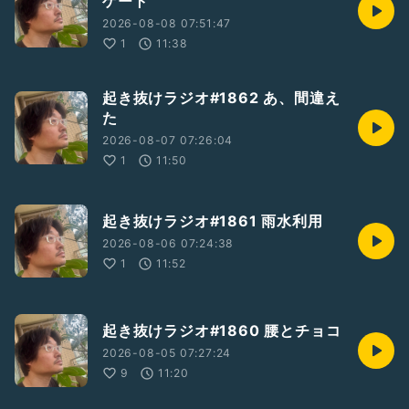
ゲート
2026-08-08 07:51:47
1
11:38
起き抜けラジオ#1862 あ、間違え
た
2026-08-07 07:26:04
1
11:50
起き抜けラジオ#1861 雨水利用
2026-08-06 07:24:38
1
11:52
起き抜けラジオ#1860 腰とチョコ
2026-08-05 07:27:24
9
11:20