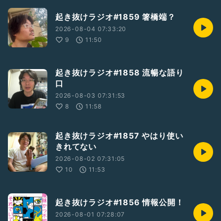
起き抜けラジオ#1859 箸橋端？
2026-08-04 07:33:20
9
11:50
起き抜けラジオ#1858 流暢な語り
口
2026-08-03 07:31:53
8
11:58
起き抜けラジオ#1857 やはり使い
きれてない
2026-08-02 07:31:05
10
11:53
起き抜けラジオ#1856 情報公開！
2026-08-01 07:28:07